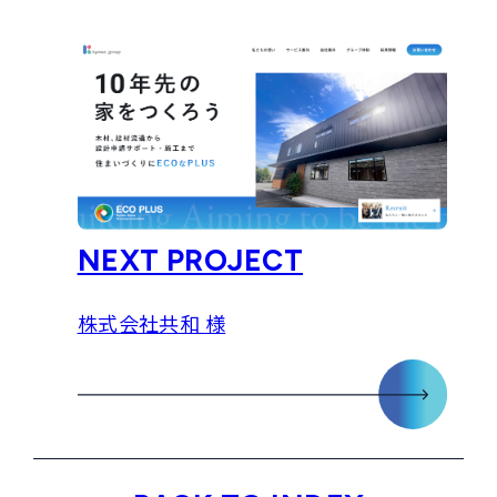
NEXT PROJECT
株式会社共和 様