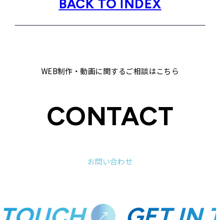
BACK TO INDEX
WEB制作・動画に関するご相談はこちら
CONTACT
お問い合わせ
 TOUCH.
GET IN 