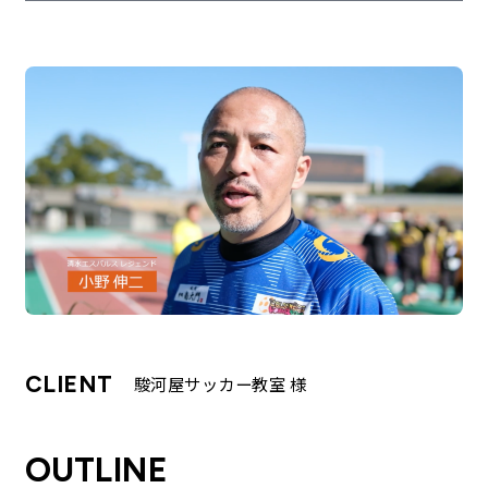
企業理念
最新情報
お知らせ
広報
お問い合わせ
プライバシーポリシー
CLIENT
駿河屋サッカー教室 様
OUTLINE