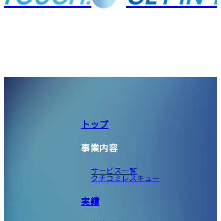
トップ
事業内容
サービス一覧
クチコミレスキュー
実績