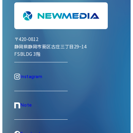
〒420-0812
静岡県静岡市葵区古庄三丁目29−14
FSBLDG 3階
Instagram
Note