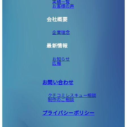
実績一覧
お客様の声
会社概要
企業理念
最新情報
お知らせ
広報
お問い合わせ
クチコミレスキュー相談
制作のご相談
プライバシーポリシー