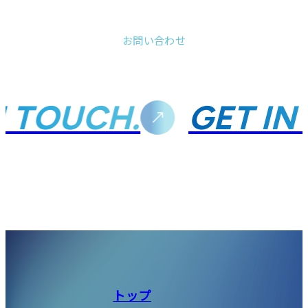
お問い合わせ
N TOUCH.
GET IN
トップ