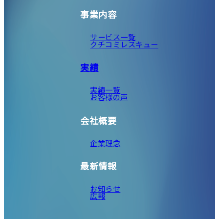
事業内容
サービス一覧
クチコミレスキュー
実績
実績一覧
お客様の声
会社概要
企業理念
最新情報
お知らせ
広報