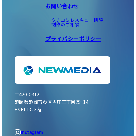
お問い合わせ
クチコミレスキュー相談
制作のご相談
プライバシーポリシー
〒420-0812
静岡県静岡市葵区古庄三丁目29−14
FSBLDG 3階
Instagram