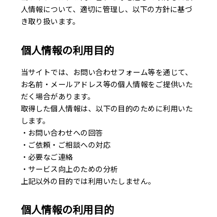
人情報について、適切に管理し、以下の方針に基づ
企業理念
き取り扱います。
最新情報
個人情報の利用目的
お知らせ
当サイトでは、お問い合わせフォーム等を通じて、
お名前・メールアドレス等の個人情報をご提供いた
広報
だく場合があります。
取得した個人情報は、以下の目的のために利用いた
お問い合わせ
します。
・お問い合わせへの回答
・ご依頼・ご相談への対応
プライバシーポリシー
・必要なご連絡
・サービス向上のための分析
上記以外の目的では利用いたしません。
個人情報の利用目的