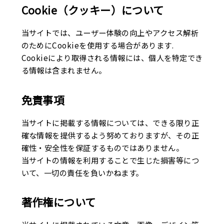
Cookie（クッキー）について
当サイトでは、ユーザー体験の向上やアクセス解析
のためにCookieを使用する場合があります.
Cookieにより取得される情報には、個人を特定でき
る情報は含まれません。
免責事項
当サイトに掲載する情報については、できる限り正
確な情報を提供するよう努めておりますが、その正
確性・安全性を保証するものではありません。
当サイトの情報を利用することで生じた損害等につ
いて、一切の責任を負いかねます。
著作権について