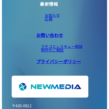
最新情報
お知らせ
広報
お問い合わせ
クチコミレスキュー相談
制作のご相談
プライバシーポリシー
〒420-0812