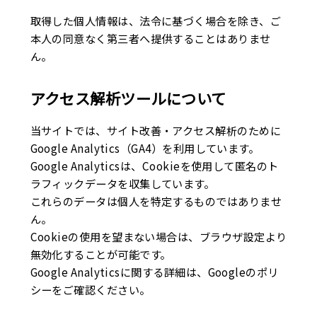
取得した個人情報は、法令に基づく場合を除き、ご
本人の同意なく第三者へ提供することはありませ
ん。
アクセス解析ツールについて
当サイトでは、サイト改善・アクセス解析のために
Google Analytics（GA4）を利用しています。
Google Analyticsは、Cookieを使用して匿名のト
ラフィックデータを収集しています。
これらのデータは個人を特定するものではありませ
ん。
Cookieの使用を望まない場合は、ブラウザ設定より
無効化することが可能です。
Google Analyticsに関する詳細は、Googleのポリ
シーをご確認ください。