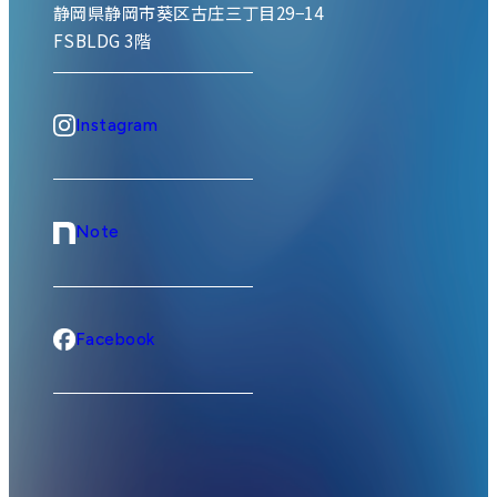
静岡県静岡市葵区古庄三丁目29−14
FSBLDG 3階
Instagram
Note
Facebook