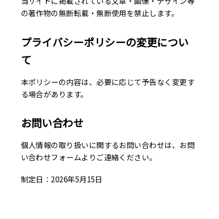
当サイトに掲載されている文章・画像・デザイン等
の著作物の無断転載・無断使用を禁止します。
プライバシーポリシーの変更につい
て
本ポリシーの内容は、必要に応じて予告なく変更す
る場合があります。
お問い合わせ
個人情報の取り扱いに関するお問い合わせは、お問
い合わせフォームよりご連絡ください。
制定日：2026年5月15日