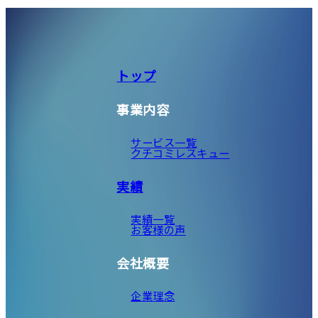
トップ
事業内容
サービス一覧
クチコミレスキュー
実績
実績一覧
お客様の声
会社概要
企業理念