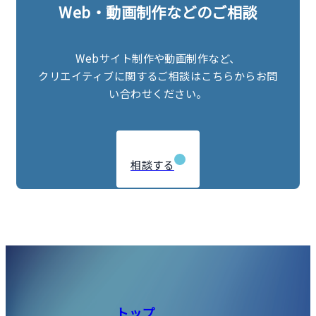
Web・動画制作などのご相談
Webサイト制作や動画制作など、
クリエイティブに関するご相談はこちらからお問
い合わせください。
相談する
トップ