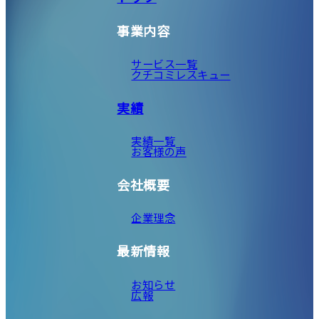
事業内容
サービス一覧
クチコミレスキュー
実績
実績一覧
お客様の声
会社概要
企業理念
最新情報
お知らせ
広報