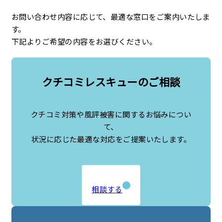
企業理念
お問い合わせ内容に応じて、最適な窓口をご案内いたしま
す。
下記よりご希望の内容をお選びください。
最新情報
お知らせ
クチコミレスキューのご相談
広報
クチコミ対策や風評被害に関するお悩みについ
お問い合わせ
て、
状況に応じた最適な対応をご提案いたします。
プライバシーポリシー
相談する