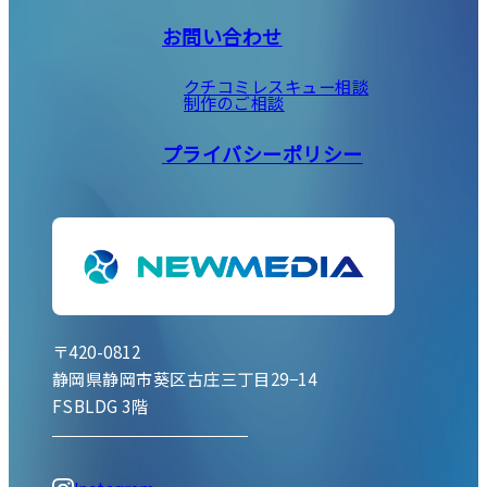
お問い合わせ
クチコミレスキュー相談
制作のご相談
プライバシーポリシー
〒420-0812
静岡県静岡市葵区古庄三丁目29−14
FSBLDG 3階