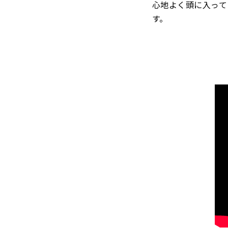
心地よく頭に入って
す。