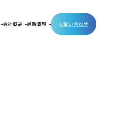
会社概要
最新情報
お問い合わせ