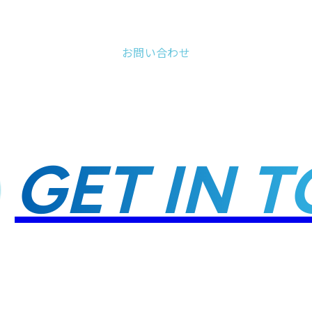
お問い合わせ
GET IN TO