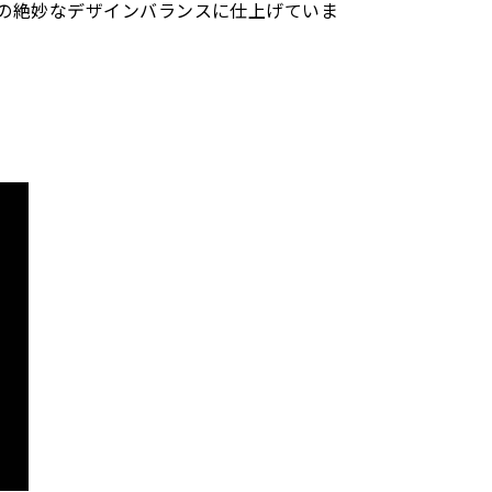
の絶妙なデザインバランスに仕上げていま