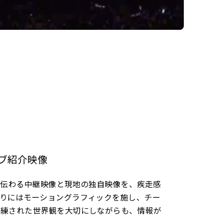
ブ紹介映像
気が伝わる中継映像と現地の独自映像を、疾走感
わりにはモーショングラフィックを施し、チー
洗練された世界観を大切にしながらも、情報が