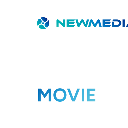
MOVIE