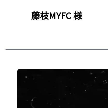
藤枝MYFC 様