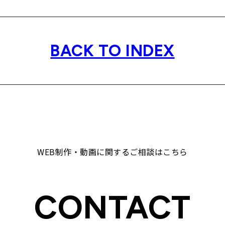
BACK TO INDEX
WEB制作・動画に関するご相談はこちら
CONTACT