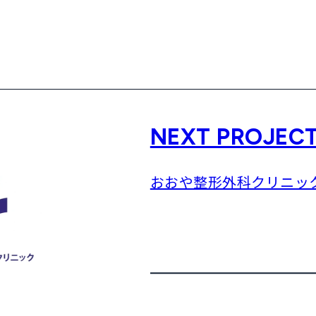
NEXT PROJEC
おおや整形外科クリニッ