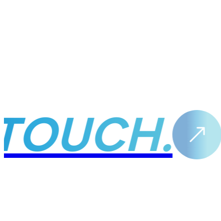
TOUCH.