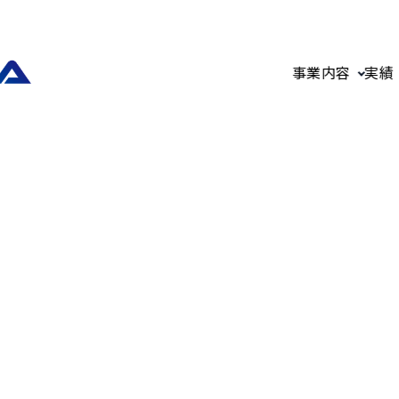
事業内容
実績