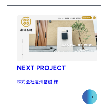
NEXT PROJECT
株式会社遠州基礎 様