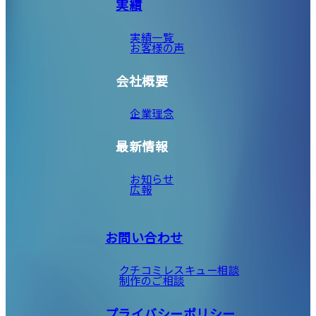
実績
実績一覧
お客様の声
会社概要
企業理念
最新情報
お知らせ
広報
お問い合わせ
クチコミレスキュー相談
制作のご相談
プライバシーポリシー