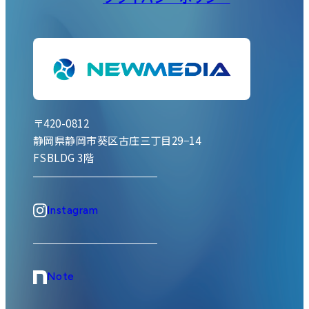
〒420-0812
静岡県静岡市葵区古庄三丁目29−14
FSBLDG 3階
Instagram
Note