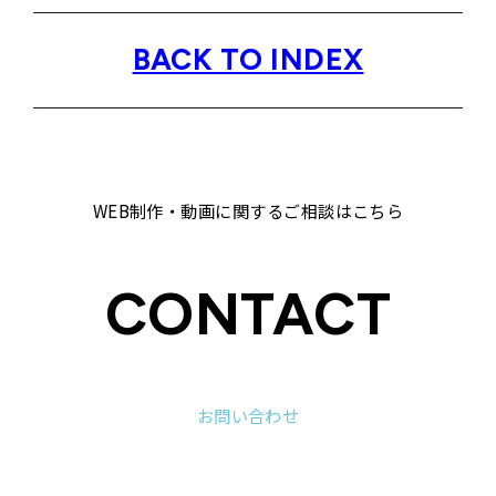
BACK TO INDEX
WEB制作・動画に関するご相談はこちら
CONTACT
お問い合わせ