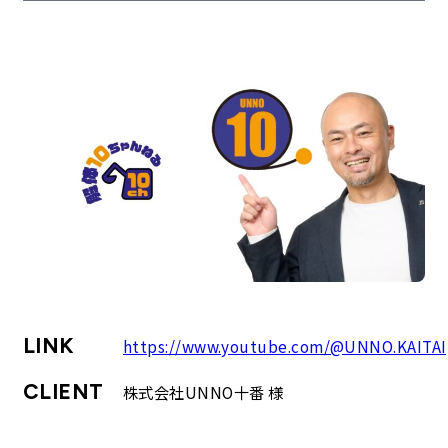
企業理念
最新情報
お知らせ
広報
お問い合わせ
プライバシーポリシー
LINK
https://www.youtube.com/@UNNO.KAITAI
CLIENT
株式会社UNNO十番 様