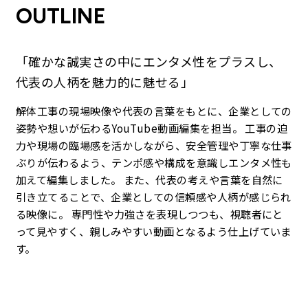
OUTLINE
「確かな誠実さの中にエンタメ性をプラスし、
代表の人柄を魅力的に魅せる」
解体工事の現場映像や代表の言葉をもとに、企業としての
姿勢や想いが伝わるYouTube動画編集を担当。 工事の迫
力や現場の臨場感を活かしながら、安全管理や丁寧な仕事
ぶりが伝わるよう、テンポ感や構成を意識しエンタメ性も
加えて編集しました。 また、代表の考えや言葉を自然に
引き立てることで、企業としての信頼感や人柄が感じられ
る映像に。 専門性や力強さを表現しつつも、視聴者にと
って見やすく、親しみやすい動画となるよう仕上げていま
す。