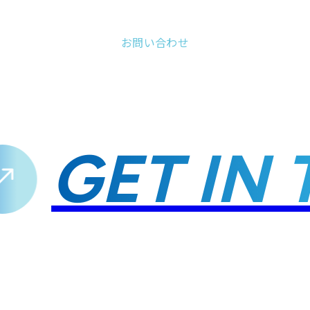
お問い合わせ
GET IN T