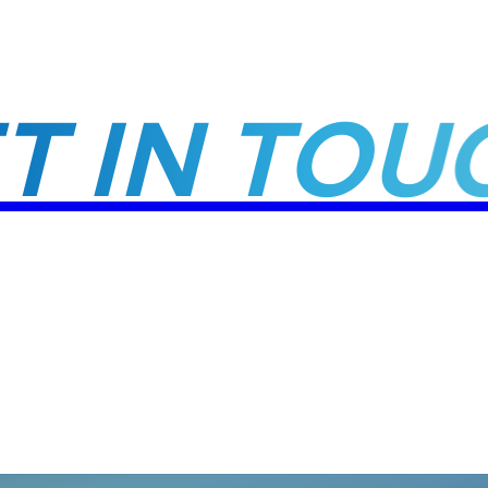
ET IN TO