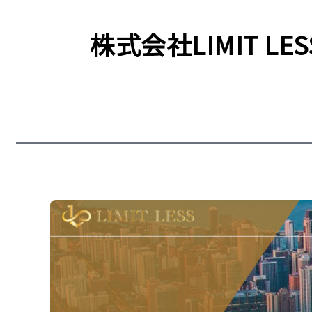
株式会社LIMIT LES