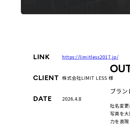
LINK
https://limitless2017.jp/
OUT
CLIENT
株式会社LIMIT LESS 様
ブラン
DATE
2026.4.8
社名変更
写真を大
力を表現