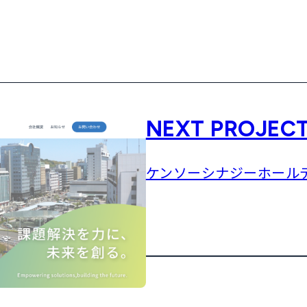
NEXT PROJEC
ケンソーシナジーホールデ