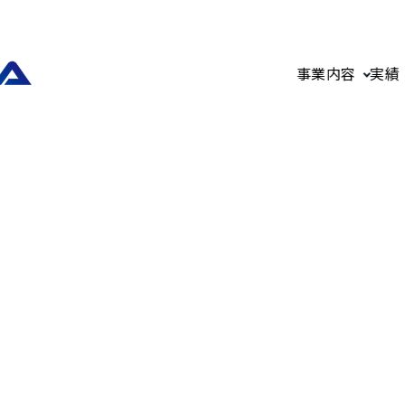
事業内容
実績