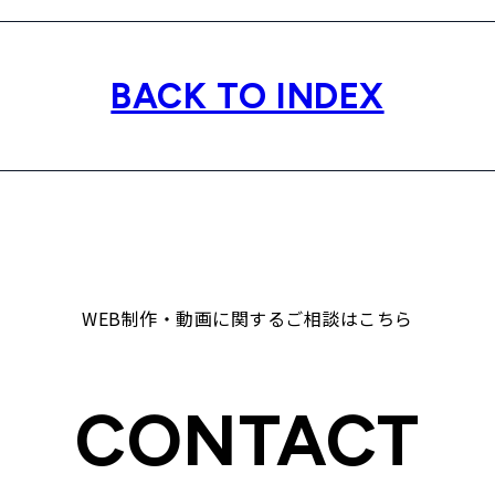
BACK TO INDEX
WEB制作・動画に関するご相談はこちら
CONTACT