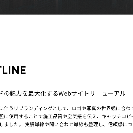
LINE
ドの魅力を最大化するWebサイトリニューアル
に伴うリブランディングとして、ロゴや写真の世界観に合わ
胆に使用することで施工品質や空気感を伝え、キャッチコピー
しました。 実績導線や問い合わせ導線も整理し、信頼感に