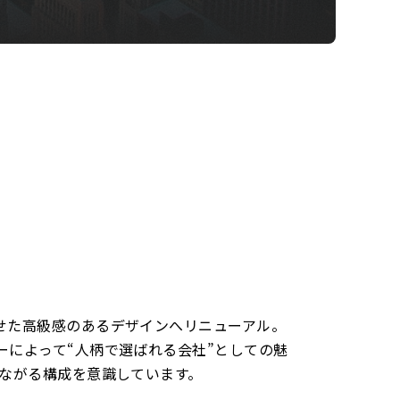
せた高級感のあるデザインへリニューアル。
によって“人柄で選ばれる会社”としての魅
つながる構成を意識しています。