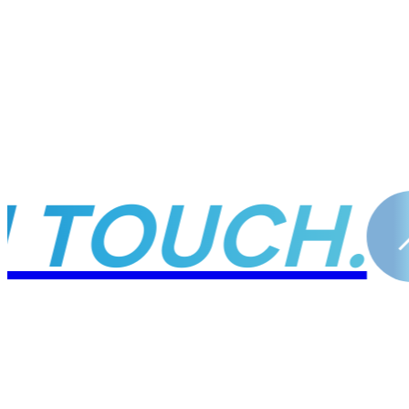
 TOUCH.