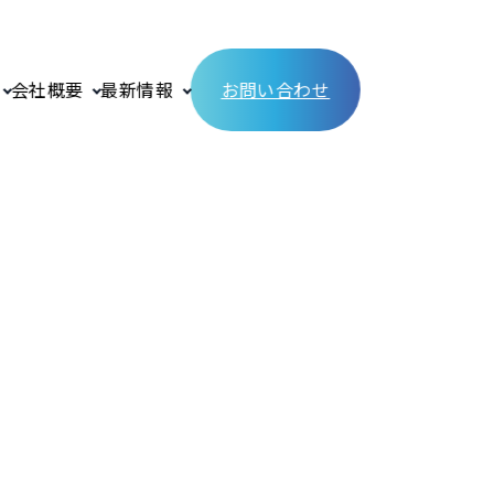
会社概要
最新情報
お問い合わせ