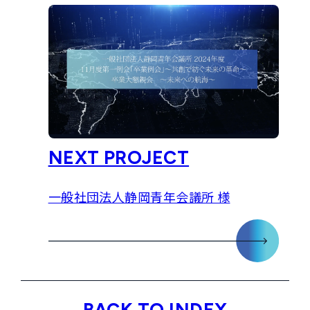
NEXT PROJECT
一般社団法人静岡青年会議所 様