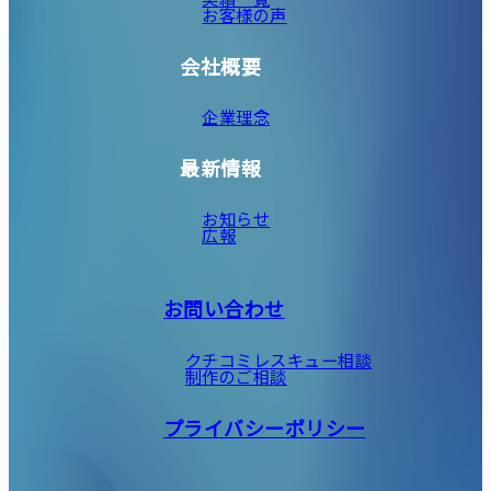
お客様の声
会社概要
企業理念
最新情報
お知らせ
広報
お問い合わせ
クチコミレスキュー相談
制作のご相談
プライバシーポリシー