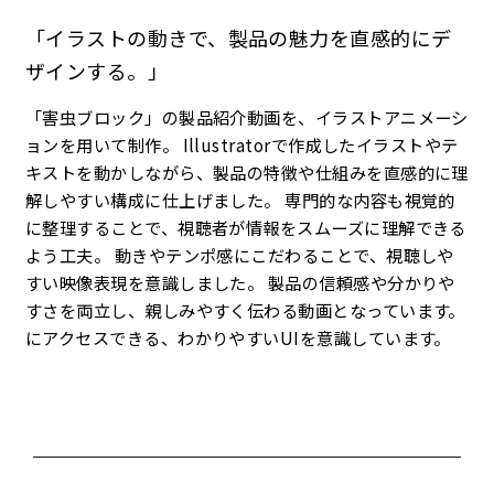
「イラストの動きで、製品の魅力を直感的にデ
ザインする。」
「害虫ブロック」の製品紹介動画を、イラストアニメーシ
ョンを用いて制作。 Illustratorで作成したイラストやテ
キストを動かしながら、製品の特徴や仕組みを直感的に理
解しやすい構成に仕上げました。 専門的な内容も視覚的
に整理することで、視聴者が情報をスムーズに理解できる
よう工夫。 動きやテンポ感にこだわることで、視聴しや
すい映像表現を意識しました。 製品の信頼感や分かりや
すさを両立し、親しみやすく伝わる動画となっています。
にアクセスできる、わかりやすいUIを意識しています。