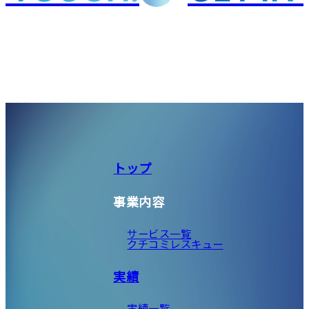
トップ
事業内容
サービス一覧
クチコミレスキュー
実績
実績一覧