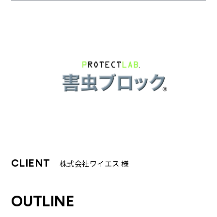
企業理念
最新情報
お知らせ
広報
お問い合わせ
プライバシーポリシー
CLIENT
株式会社ワイエス 様
OUTLINE