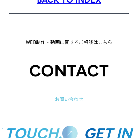
BACK TO INDEX
WEB制作・動画に関するご相談はこちら
CONTACT
お問い合わせ
N TOUCH.
GET IN