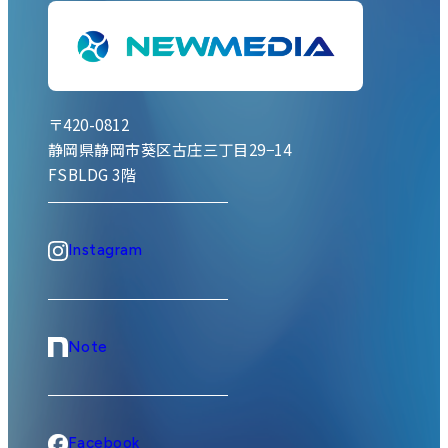
〒420-0812
静岡県静岡市葵区古庄三丁目29−14
FSBLDG 3階
Instagram
Note
Facebook