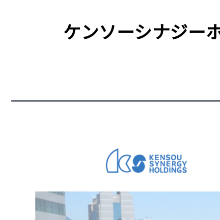
ケンソーシナジーホ