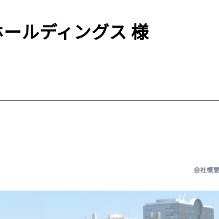
ールディングス 様