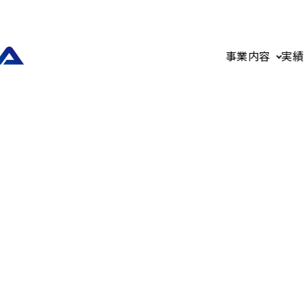
事業内容
実績