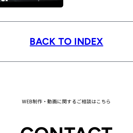
BACK TO INDEX
WEB制作・動画に関するご相談はこちら