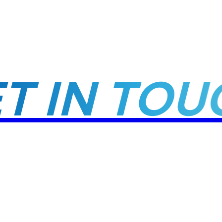
GET IN TO