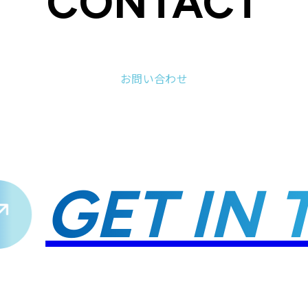
CONTACT
お問い合わせ
GET IN T