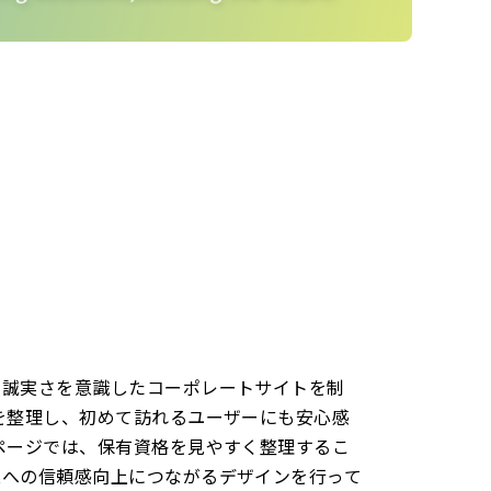
と誠実さを意識したコーポレートサイトを制
を整理し、初めて訪れるユーザーにも安心感
ページでは、保有資格を見やすく整理するこ
業への信頼感向上につながるデザインを行って