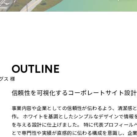
OUTLINE
グス 様
信頼性を可視化するコーポレートサイト設計
事業内容や企業としての信頼性が伝わるよう、清潔感
作。 ホワイトを基調としたシンプルなデザインで情報
を与える設計に仕上げました。 特に代表プロフィール
とで専門性や実績が直感的に伝わる構成を意識し、企