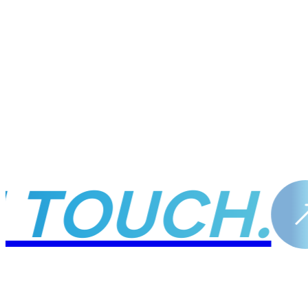
 TOUCH.