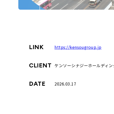
LINK
https://kensougroup.jp
CLIENT
ケンソーシナジーホールディン
DATE
2026.03.17