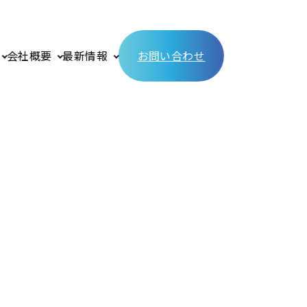
会社概要
最新情報
お問い合わせ