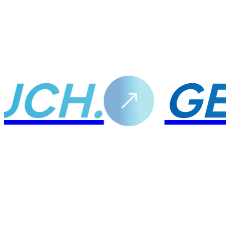
TOUCH.