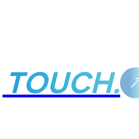
 TOUCH.