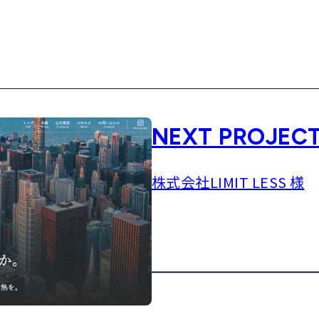
NEXT PROJEC
株式会社LIMIT LESS 様