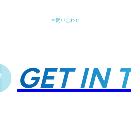
お問い合わせ
GET IN T