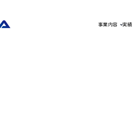
事業内容
実績