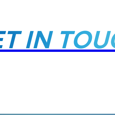
ET IN TO