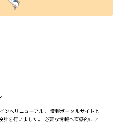
ル
ザインへリニューアル。 情報ポータルサイトと
設計を行いました。 必要な情報へ直感的にア