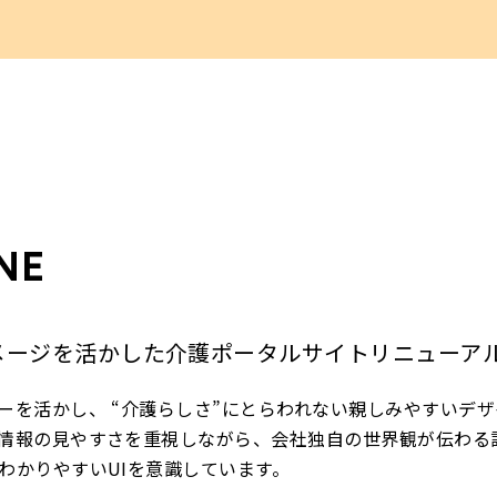
NE
メージを活かした介護ポータルサイトリニューア
ーを活かし、 “介護らしさ”にとらわれない親しみやすいデ
情報の見やすさを重視しながら、会社独自の世界観が伝わる
わかりやすいUIを意識しています。