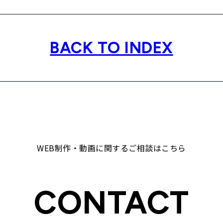
BACK TO INDEX
WEB制作・動画に関するご相談はこちら
CONTACT