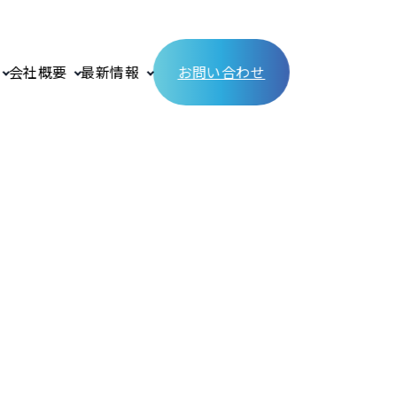
会社概要
最新情報
お問い合わせ