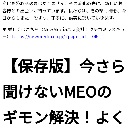
変化を恐れる必要はありません。その変化の先に、新しいお
客様との出会いが待っています。私たちは、その架け橋を、今
日からもまた一段ずつ、丁寧に、誠実に築いていきます。
▼ 詳しくはこちら（NewMedia合同会社：クチコミレスキュ
ー）
https://newmedia.co.jp/?page_id=1746
【保存版】今さら
聞けないMEOの
ギモン解決！よく