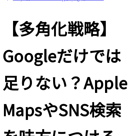
【多角化戦略】
Googleだけでは
足りない？Apple
MapsやSNS検索