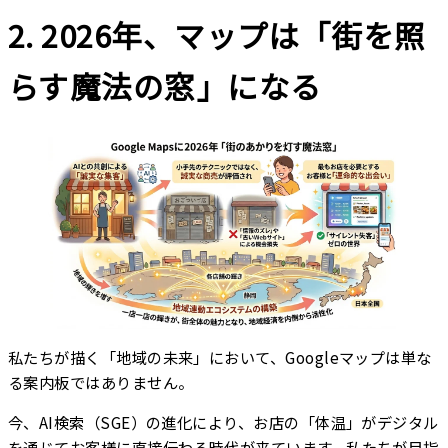
2. 2026年、マップは「街を照
らす魔法の窓」になる
私たちが描く「地域の未来」において、Googleマップは単な
る案内板ではありません。
今、AI検索（SGE）の進化により、お店の「体温」がデジタル
を通じてお客様に直接伝わる時代が来ています。私たちが目指