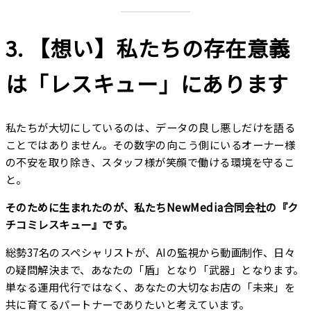
3. 【想い】私たちの存在意義
は「レスキュー」にあります
私たちが大切にしているのは、データの良し悪しだけを語る
ことではありません。その数字の向こう側にいるオーナー様
の不安を取り除き、スタッフ様が笑顔で働ける環境を守るこ
と。
そのために生まれたのが、私たちNewMedia合同会社の『ク
チコミレスキュー』です。
総勢37名のスペシャリストが、AIの監視から動画制作、日々
の疑問解決まで、あなたの「盾」となり「武器」となります。
単なる運用代行ではなく、あなたの大切なお店の「未来」を
共に育てるパートナーでありたいと考えています。