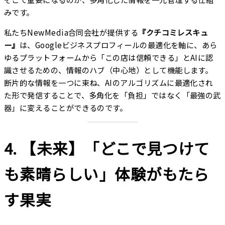
みです。
私たちNewMedia合同会社が提供する
『クチコミレスキュ
ー』
は、Googleビジネスプロフィールの最適化を軸に、あら
ゆるプラットフォームから「この店は信頼できる」とAIに認
識させるための、情報のハブ（中心地）として機能します。
断片的な情報を一つに束ね、AIのアルゴリズムに最適化され
た形で発信することで、多角化を「負担」ではなく「最強の武
器」に変えることができるのです。
4. 【未来】「どこで見つけて
も素晴らしい」体験がもたら
す果実