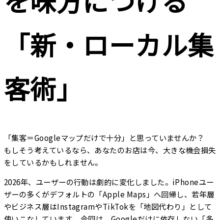
を味方につける
「新・ローカル集
客術」
「集客＝Googleマップだけで十分」と思っていませんか？
もしそう考えているなら、あなたのお店は今、大きな機会損失
をしているかもしれません。
2026年、ユーザーの行動は劇的に変化しました。iPhoneユー
ザーの多くがデフォルトの「Apple Maps」へ回帰し、若年層
やビジネス層はInstagramやTikTokを「地図代わり」として
使いこなしています。 今回は、Googleだけに依存しない「多