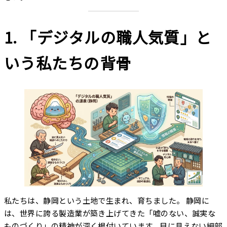
1. 「デジタルの職人気質」と
いう私たちの背骨
私たちは、静岡という土地で生まれ、育ちました。 静岡に
は、世界に誇る製造業が築き上げてきた「嘘のない、誠実な
ものづくり」の精神が深く根付いています。目に見えない細部