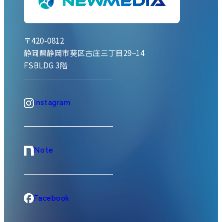
〒420-0812
静岡県静岡市葵区古庄三丁目29−14
FSBLDG 3階
Instagram
Note
Facebook