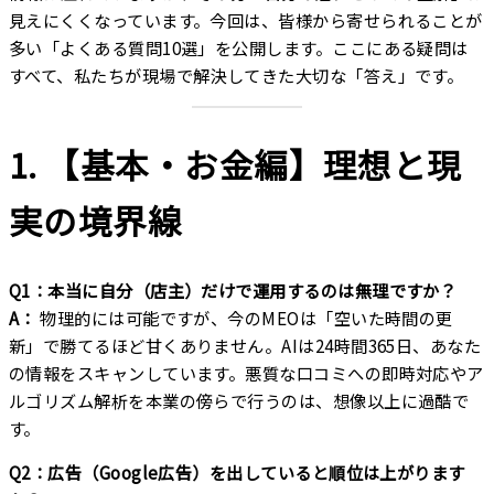
見えにくくなっています。今回は、皆様から寄せられることが
多い「よくある質問10選」を公開します。ここにある疑問は
すべて、私たちが現場で解決してきた大切な「答え」です。
1. 【基本・お金編】理想と現
実の境界線
Q1：本当に自分（店主）だけで運用するのは無理ですか？
A：
物理的には可能ですが、今のMEOは「空いた時間の更
新」で勝てるほど甘くありません。AIは24時間365日、あなた
の情報をスキャンしています。悪質な口コミへの即時対応やア
ルゴリズム解析を本業の傍らで行うのは、想像以上に過酷で
す。
Q2：広告（Google広告）を出していると順位は上がります