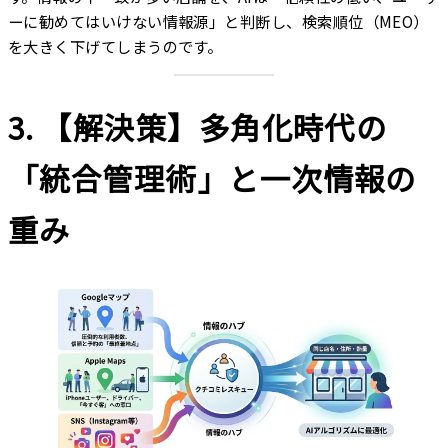
ーに勧めてはいけない情報源」と判断し、検索順位（MEO）
を大きく下げてしまうのです。
3. 【解決策】多角化時代の
「統合管理術」と一次情報の
重み