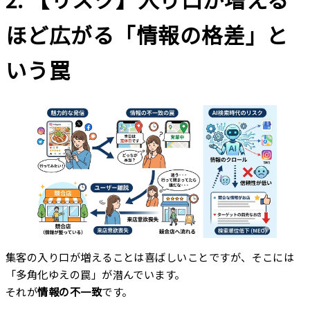
ほど広がる「情報の格差」と
いう罠
集客の入り口が増えることは喜ばしいことですが、そこには
「多角化ゆえの罠」が潜んでいます。
それが
情報の不一致
です。