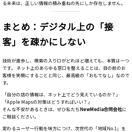
る未来は、正しい情報の積み重ねの先にしか存在しません。
まとめ：デジタル上の「接
客」を疎かにしない
技術が進歩し、検索の入り口がどれほど増えても、本質は一つ
です。 ネット上のあらゆる窓口を整えることは、目の前のお
客様を笑顔にすることと同じ、最高級の「おもてなし」なので
す。
「自分の店の情報は、ネット上でどう見えているのか？」
「Apple Mapsの対策はどうすればいい？」
そんな不安があるときは、ぜひ私たち
NewMedia合同会社
に
ご相談ください。
変わるユーザー行動を味方につけ、次世代の「地域No.1」を