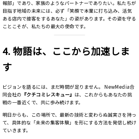
報部」であり、家族のようなパートナーでありたい。私たちが
目指す地域の未来には、必ず「笑顔で本業に打ち込み、活気
ある店内で接客をするあなた」の姿があります。その姿を守る
ことこそが、私たちの最大の使命です。
4. 物語は、ここから加速しま
す
ビジョンを語るには、まだ時間が足りません。 NewMedia合
同会社の
『クチコミレスキュー』
は、これからもあなたの挑
戦の一番近くで、共に歩み続けます。
明日からも、この場所で、最新の技術と変わらぬ誠実さを持っ
て、具体的な「未来の集客体験」を形にする方法を発信し続け
ていきます。