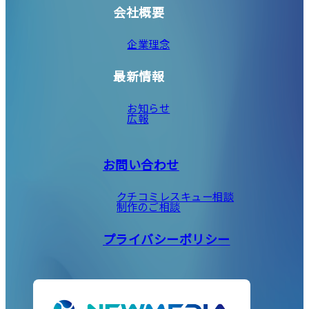
会社概要
企業理念
最新情報
お知らせ
広報
お問い合わせ
クチコミレスキュー相談
制作のご相談
プライバシーポリシー