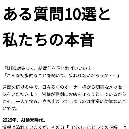
ある質問10選と
私たちの本音
「MEO対策って、結局何を信じればいいの？」
「こんな初歩的なことを聞いて、笑われないだろうか……」
連載を続ける中で、日々多くのオーナー様から切実なメッセー
ジをいただきます。皆様が真剣にお店を守ろうとしているから
こそ、一人で悩み、立ち止まってしまうのは非常に勿体ないこ
とです。
2026年、AI検索時代。
情報は溢れていますが、その分「自分の店にとっての正解」は