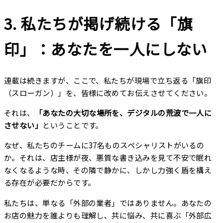
3. 私たちが掲げ続ける「旗
印」：あなたを一人にしない
連載は続きますが、ここで、私たちが現場で立ち返る「旗印
（スローガン）」を、皆様に改めてお伝えさせてください。
それは、
「あなたの大切な場所を、デジタルの荒波で一人に
させない」
ということです。
なぜ、私たちのチームに37名ものスペシャリストがいるの
か。それは、店主様が夜、悪質な書き込みを見て不安で眠れ
なくなるような時、その隣で静かに、しかし力強く盾を構え
る存在が必要だからです。
私たちは、単なる「外部の業者」ではありません。あなたの
お店の魅力を誰よりも理解し、共に悩み、共に喜ぶ「外部広