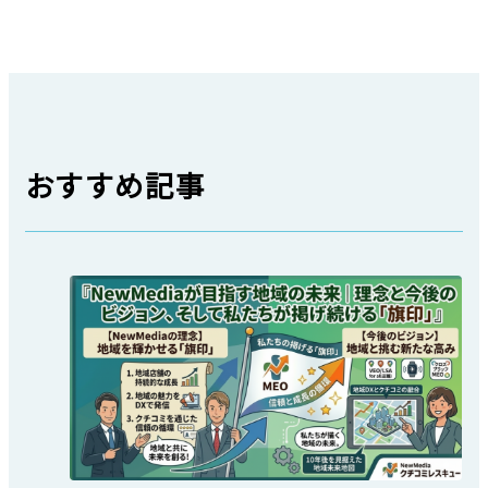
おすすめ記事