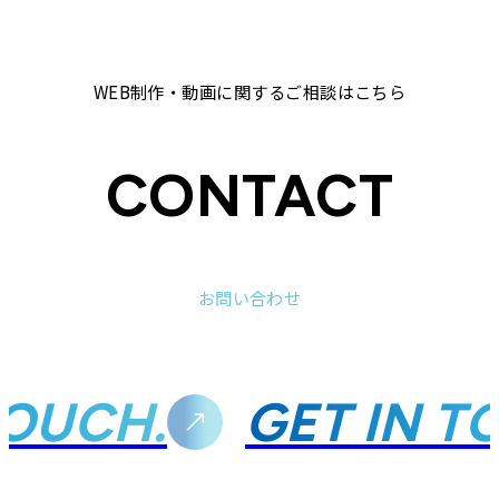
WEB制作・動画に関するご相談はこちら
CONTACT
お問い合わせ
OUCH.
GET IN TO