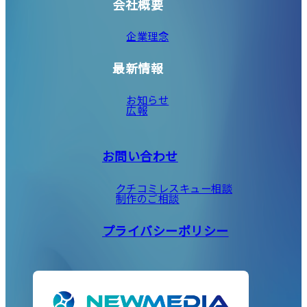
会社概要
企業理念
最新情報
お知らせ
広報
お問い合わせ
クチコミレスキュー相談
制作のご相談
プライバシーポリシー