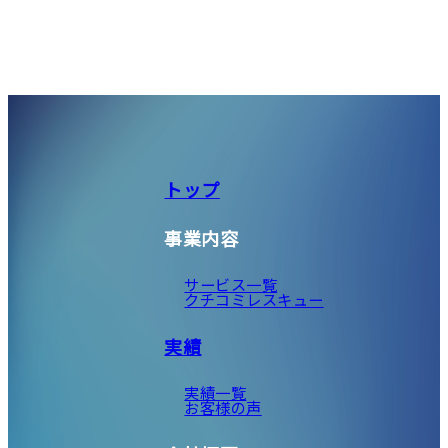
トップ
事業内容
サービス一覧
クチコミレスキュー
実績
実績一覧
お客様の声