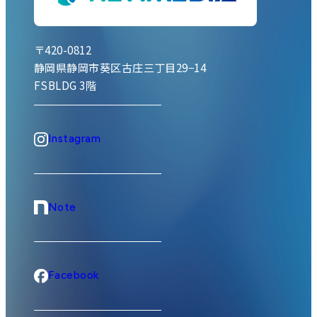
〒420-0812
静岡県静岡市葵区古庄三丁目29−14
FSBLDG 3階
Instagram
Note
Facebook