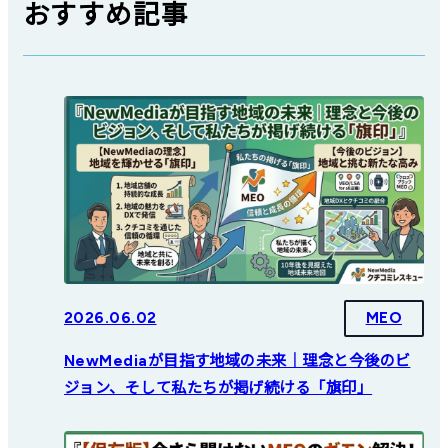
おすすめ記事
2026.06.02
MEO
NewMediaが目指す地域の未来｜理念と今後のビ
ジョン、そして私たちが掲げ続ける「旗印」