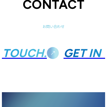
CONTACT
お問い合わせ
N TOUCH.
GET IN