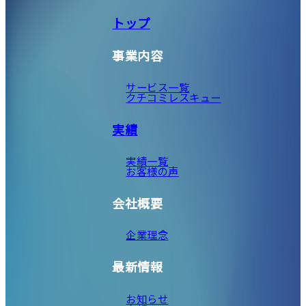
トップ
事業内容
サービス一覧
クチコミレスキュー
実績
実績一覧
お客様の声
会社概要
企業理念
最新情報
お知らせ