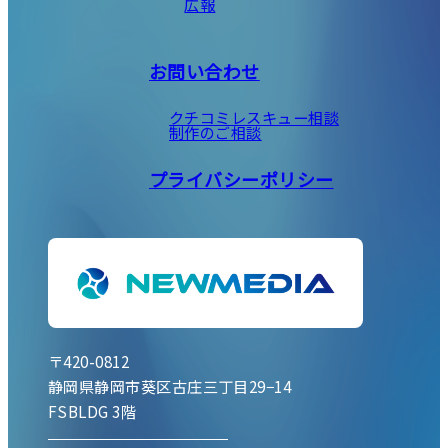
広報
お問い合わせ
クチコミレスキュー相談
制作のご相談
プライバシーポリシー
〒420-0812
静岡県静岡市葵区古庄三丁目29−14
FSBLDG 3階