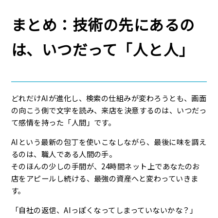
まとめ：技術の先にあるの
は、いつだって「人と人」
どれだけAIが進化し、検索の仕組みが変わろうとも、画面
の向こう側で文字を読み、来店を決意するのは、いつだっ
て感情を持った「人間」です。
AIという最新の包丁を使いこなしながら、最後に味を調え
るのは、職人である人間の手。
そのほんの少しの手間が、24時間ネット上であなたのお
店をアピールし続ける、最強の資産へと変わっていきま
す。
「自社の返信、AIっぽくなってしまっていないかな？」