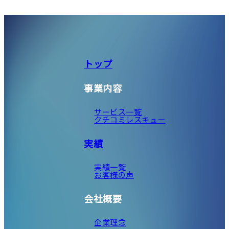
トップ
事業内容
サービス一覧
クチコミレスキュー
実績
実績一覧
お客様の声
会社概要
企業理念