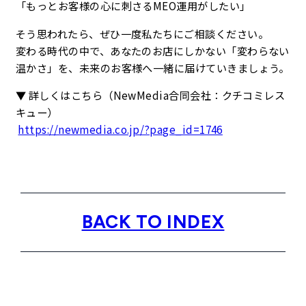
「もっとお客様の心に刺さるMEO運用がしたい」
そう思われたら、ぜひ一度私たちにご相談ください。
変わる時代の中で、あなたのお店にしかない「変わらない
温かさ」を、未来のお客様へ一緒に届けていきましょう。
▼ 詳しくはこちら（NewMedia合同会社：クチコミレス
キュー）
https://newmedia.co.jp/?page_id=1746
BACK TO INDEX