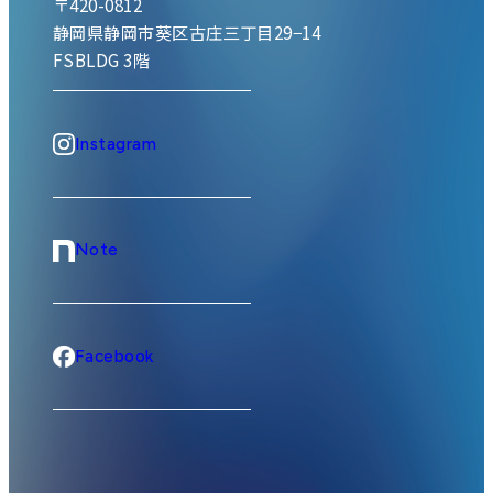
〒420-0812
静岡県静岡市葵区古庄三丁目29−14
FSBLDG 3階
Instagram
Note
Facebook