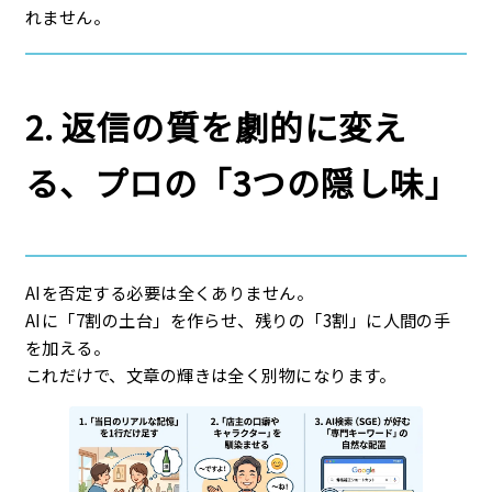
れません。
2. 返信の質を劇的に変え
る、プロの「3つの隠し味」
AIを否定する必要は全くありません。
AIに「7割の土台」を作らせ、残りの「3割」に人間の手
を加える。
これだけで、文章の輝きは全く別物になります。