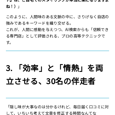
ね！）
」
このように、人間味のある文脈の中に、さりげなく自店の
強みであるキーワードを織り交ぜる。
これが、人間に感動を与えつつ、AI検索からも「信頼でき
る専門店」として評価される、プロの高等テクニックで
す。
3. 「効率」と「情熱」を両
立させる、30名の伴走者
「隠し味が大事なのは分かるけれど、毎日届く口コミに対
して、いちいち考えて文章を修正する時間なんてな