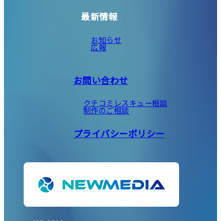
最新情報
お知らせ
広報
お問い合わせ
クチコミレスキュー相談
制作のご相談
プライバシーポリシー