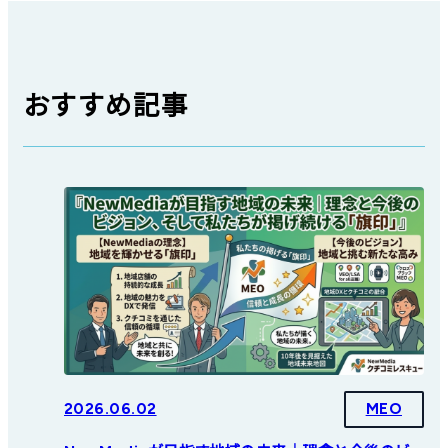
おすすめ記事
2026.06.02
MEO