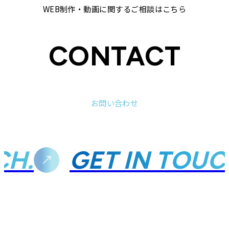
WEB制作・動画に関するご相談はこちら
CONTACT
お問い合わせ
H.
GET IN TOUCH