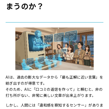
まうのか？
AIは、過去の膨大なデータから「最も正解に近い言葉」を
紡ぎ出すのが得意です。
そのため、AIに「口コミの返信を作って」と頼むと、非の
打ち所がない、非常に美しい文章が出来上がります。
しかし、人間には「違和感を察知するセンサー」がありま