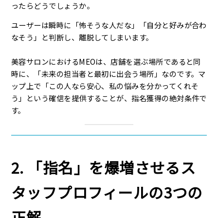
ったらどうでしょうか。
ユーザーは瞬時に「怖そうな人だな」「自分と好みが合わ
なそう」と判断し、離脱してしまいます。
美容サロンにおけるMEOは、店舗を選ぶ場所であると同
時に、「未来の担当者と最初に出会う場所」なのです。マ
ップ上で「この人なら安心、私の悩みを分かってくれそ
う」という確信を提供することが、指名獲得の絶対条件で
す。
2. 「指名」を爆増させるス
タッフプロフィールの3つの
正解