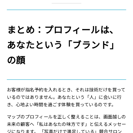
まとめ：プロフィールは、
あなたという「ブランド」
の顔
お客様が指名予約を入れるとき、それは技術だけを買って
いるのではありません。あなたという「人」に会いに行
き、心地よい時間を過ごす体験を買っているのです。
マップのプロフィールを正しく整えることは、画面越しの
未来の顧客へ「私はあなたの味方です」と伝えるメッセー
ジになります。 「写真だけで満足している」競合サロン