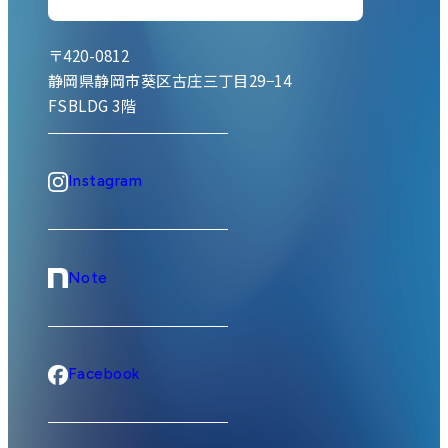
〒420-0812
静岡県静岡市葵区古庄三丁目29−14
FSBLDG 3階
Instagram
Note
Facebook