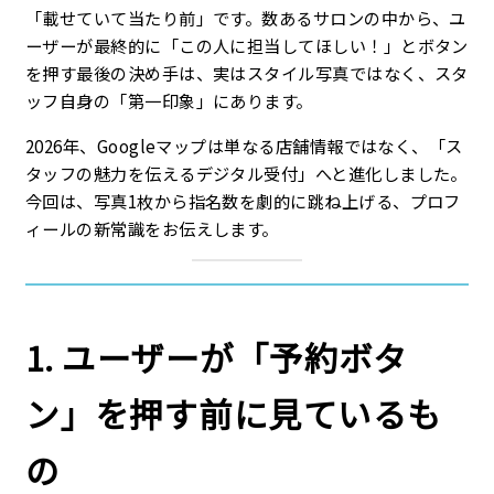
「載せていて当たり前」です。数あるサロンの中から、ユ
ーザーが最終的に「この人に担当してほしい！」とボタン
を押す最後の決め手は、実はスタイル写真ではなく、スタ
ッフ自身の「第一印象」にあります。
2026年、Googleマップは単なる店舗情報ではなく、「ス
タッフの魅力を伝えるデジタル受付」へと進化しました。
今回は、写真1枚から指名数を劇的に跳ね上げる、プロフ
ィールの新常識をお伝えします。
1. ユーザーが「予約ボタ
ン」を押す前に見ているも
の