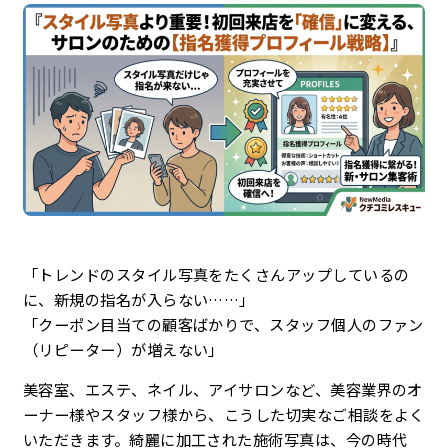
企業理念
最新情報
お知らせ
広報
お問い合わせ
「トレンドのスタイル写真をたくさんアップしているの
に、新規の指名が入らない……」
プライバシーポリシー
「クーポン目当ての顧客ばかりで、スタッフ個人のファン
（リピーター）が増えない」
美容室、エステ、ネイル、アイサロンなど、美容業界のオ
ーナー様やスタッフ様から、こうした切実なご相談をよく
いただきます。綺麗に加工された施術写真は、今の時代