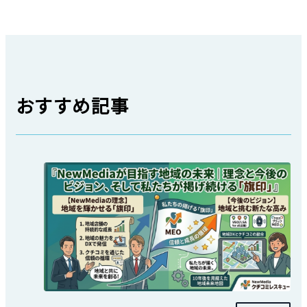
おすすめ記事