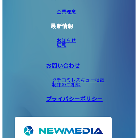
企業理念
最新情報
お知らせ
広報
お問い合わせ
クチコミレスキュー相談
制作のご相談
プライバシーポリシー