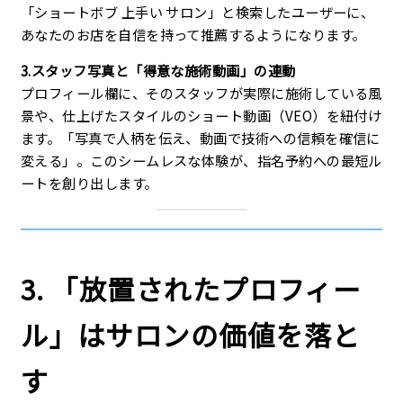
「ショートボブ 上手い サロン」と検索したユーザーに、
あなたのお店を自信を持って推薦するようになります。
3.スタッフ写真と「得意な施術動画」の連動
プロフィール欄に、そのスタッフが実際に施術している風
景や、仕上げたスタイルのショート動画（VEO）を紐付け
ます。「写真で人柄を伝え、動画で技術への信頼を確信に
変える」。このシームレスな体験が、指名予約への最短ル
ートを創り出します。
3. 「放置されたプロフィー
ル」はサロンの価値を落と
す