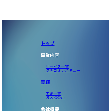
トップ
事業内容
サービス一覧
クチコミレスキュー
実績
実績一覧
お客様の声
会社概要