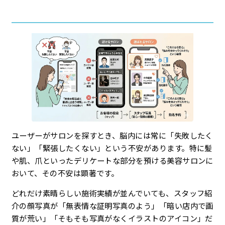
ユーザーがサロンを探すとき、脳内には常に「失敗したく
ない」「緊張したくない」という不安があります。特に髪
や肌、爪といったデリケートな部分を預ける美容サロンに
おいて、その不安は顕著です。
どれだけ素晴らしい施術実績が並んでいても、スタッフ紹
介の顔写真が「無表情な証明写真のよう」「暗い店内で画
質が荒い」「そもそも写真がなくイラストのアイコン」だ