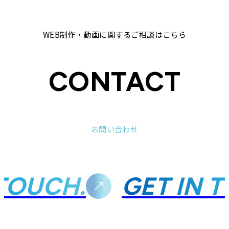
WEB制作・動画に関するご相談はこちら
CONTACT
お問い合わせ
TOUCH.
GET IN T