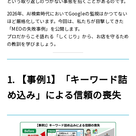
という取り返しのつかない事態を招くことがあるのです。
2026年、AI検索時代においてGoogleの監視はかつてない
ほど厳格化しています。今回は、私たちが目撃してきた
「MEOの失敗事例」を公開します。
プロだからこそ語れる「しくじり」から、お店を守るため
の教訓を学びましょう。
1. 【事例1】「キーワード詰
め込み」による信頼の喪失