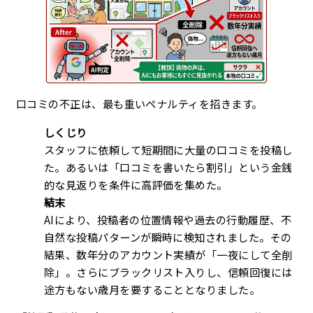
口コミの不正は、最も重いペナルティを招きます。
しくじり
スタッフに依頼して短期間に大量の口コミを投稿し
た。あるいは「口コミを書いたら割引」という金銭
的な見返りを条件に高評価を集めた。
結末
AIにより、投稿者の位置情報や過去の行動履歴、不
自然な投稿パターンが瞬時に検知されました。その
結果、数年分のアカウント実績が「一夜にして全削
除」。さらにブラックリスト入りし、信頼回復には
途方もない歳月を要することとなりました。