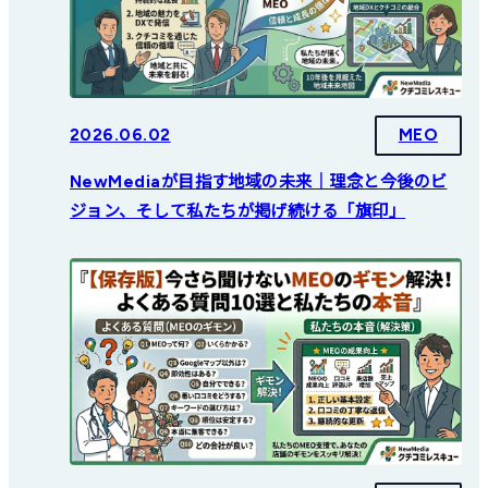
2026.06.02
MEO
NewMediaが目指す地域の未来｜理念と今後のビ
ジョン、そして私たちが掲げ続ける「旗印」