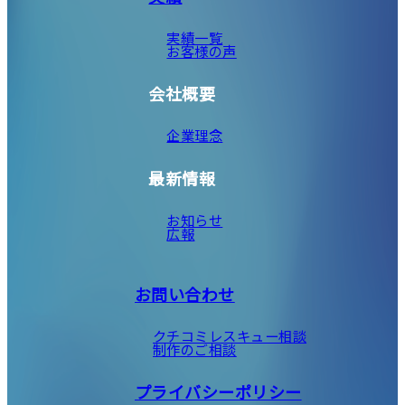
実績一覧
お客様の声
会社概要
企業理念
最新情報
お知らせ
広報
お問い合わせ
クチコミレスキュー相談
制作のご相談
プライバシーポリシー