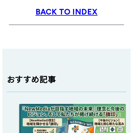
BACK TO INDEX
おすすめ記事