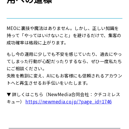
MEOに裏技や魔法はありません。しかし、正しい知識を
持って「やってはいけないこと」を避けるだけで、集客の
成功確率は格段に上がります。
もし今の運用に少しでも不安を感じていたり、過去にやっ
てしまった行動が心配だったりするなら、ぜひ一度私たち
にご相談ください。
失敗を教訓に変え、AIにもお客様にも信頼されるアカウン
トへと再生させるお手伝いをいたします。
▼ 詳しくはこちら（NewMedia合同会社：クチコミレス
キュー）
https://newmedia.co.jp/?page_id=1746