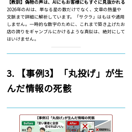
【教訓】偽物の声は、AIにもお客様にもすぐに見抜かれる
2026年のAIは、単なる星の数だけでなく、文章の熱量や
文脈まで詳細に解析しています。「サクラ」はもはや通用
しません。一時的な数字のために、これまで築き上げたお
店の誇りをギャンブルにかけるような真似は、絶対にして
はいけません。
3. 【事例3】「丸投げ」が生
んだ情報の死骸