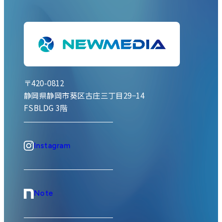
〒420-0812
静岡県静岡市葵区古庄三丁目29−14
FSBLDG 3階
Instagram
Note