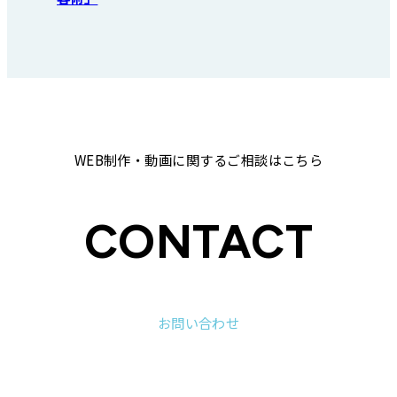
WEB制作・動画に関するご相談はこちら
CONTACT
お問い合わせ