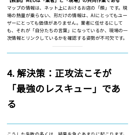
マップの情報は、ネット上におけるお店の「顔」です。現
場の熱量が乗らない、形だけの情報は、AIにとってもユー
ザーにとっても価値がありません。業者に任せるにして
も、それが「自分たちの言葉」になっているか、現場の一
次情報とリンクしているかを確認する姿勢が不可欠です。
4. 解決策：正攻法こそが
「最強のレスキュー」であ
る
こうした失敗の多くは、結果を急ぐあまりに起こります。