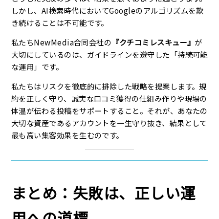
しかし、AI検索時代においてGoogleのアルゴリズムを欺
き続けることは不可能です。
私たちNewMedia合同会社の
『クチコミレスキュー』
が
大切にしているのは、ガイドラインを遵守した「持続可能
な運用」です。
私たちはリスクを徹底的に排除した戦略を提案します。規
約を正しく守り、誠実な口コミ獲得の仕組み作りや現場の
体温が伝わる投稿をサポートすること。それが、あなたの
大切な資産であるアカウントを一生守り抜き、結果として
最も高い集客効果を生むのです。
まとめ：失敗は、正しい運
用への道標