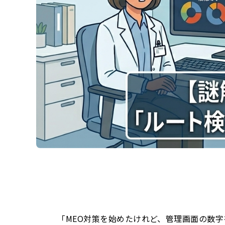
「MEO対策を始めたけれど、管理画面の数