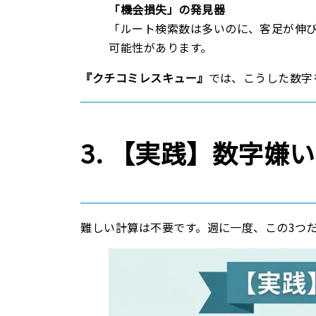
「機会損失」の発見器
「ルート検索数は多いのに、客足が伸
可能性があります。
『クチコミレスキュー』
では、こうした数字
3. 【実践】数字嫌
難しい計算は不要です。週に一度、この3つ