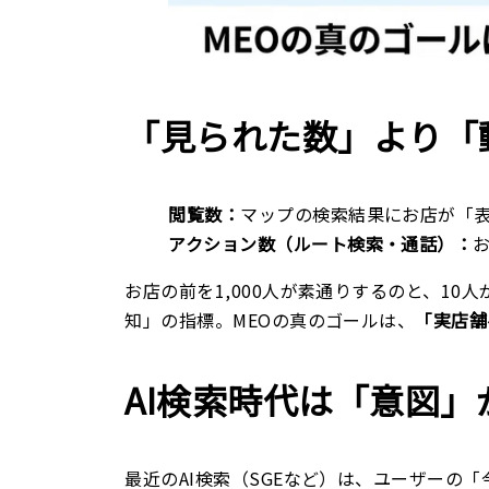
「見られた数」より「
閲覧数：
マップの検索結果にお店が「
アクション数（ルート検索・通話）：
お店の前を1,000人が素通りするのと、1
知」の指標。MEOの真のゴールは、
「実店舗
AI検索時代は「意図
最近のAI検索（SGEなど）は、ユーザーの