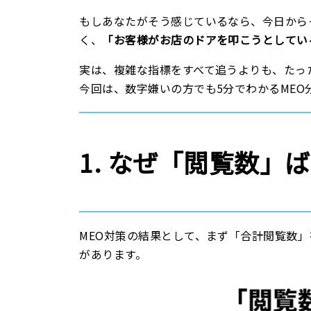
もしあなたがそう感じているなら、今日から
く、
「お客様がお店のドアを叩こうとしてい
実は、複雑な指標をすべて追うよりも、たっ
今回は、数字嫌いの方でも5分でわかるME
1. なぜ「閲覧数
MEO対策の結果として、まず「合計閲覧数
があります。