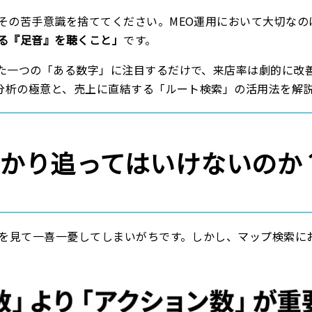
その苦手意識を捨ててください。MEO運用において大切なの
る『足音』を聴くこと」
です。
た一つの「ある数字」に注目するだけで、来店率は劇的に改
O分析の極意と、売上に直結する「ルート検索」の活用法を解
」ばかり追ってはいけないのか
」を見て一喜一憂してしまいがちです。しかし、マップ検索に