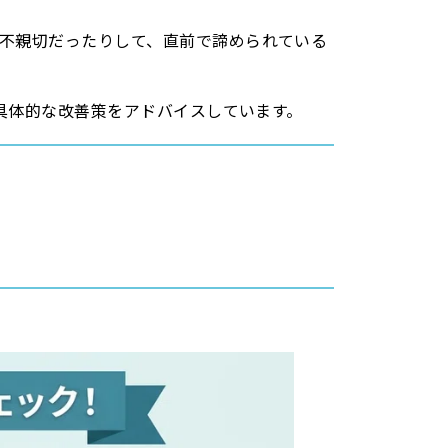
不親切だったりして、直前で諦められている
具体的な改善策をアドバイスしています。
！