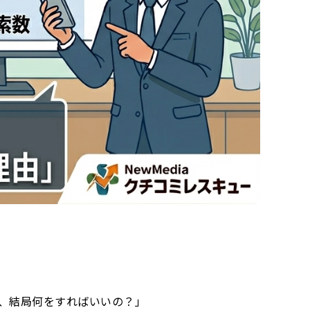
ど、結局何をすればいいの？」