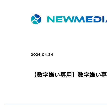
2026.04.24
【数字嫌い専用】数字嫌い専