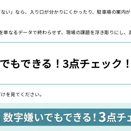
びない」なら、入り口が分かりにくかったり、駐車場の案内が
を単なるデータで終わらせず、現場の課題を浮き彫りにし、
いでもできる！3点チェック
だけを見てください。