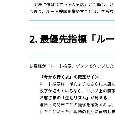
「実際に選ばれている人気店」と判断し、さ
つまり、
ルート検索を増やす
ことは、
さらな
2. 最優先指標「ル
お客様が「ルート検索」ボタンをタップした
「今から行くよ」の確定サイン
ルート検索は、予約よりもさらに来店
数字が増えているなら、マップ上の情
お客さまの「生活リズム」が見える
曜日・時間帯ごとの推移を確認すれば、
したりといった、現場の判断に直結し