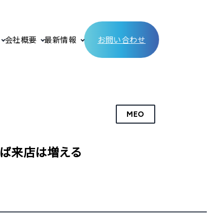
会社概要
最新情報
お問い合わせ
MEO
れば来店は増える