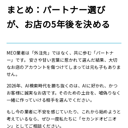
まとめ：パートナー選び
が、お店の5年後を決める
MEO業者は「外注先」ではなく、共に歩む「パートナ
ー」です。 安さや甘い言葉に惹かれて選んだ結果、大切
なお店のアカウントを傷つけてしまっては元も子もありま
せん。
2026年、AI検索時代を勝ち抜くのは、AIに好かれ、かつ
お客様に誠実なお店です。そのための土台を、嘘偽りなく
一緒に作っていける相手を選んでください。
もし今の業者に不安を感じていたり、これから始めようと
考えているなら、ぜひ一度私たちに「セカンドオピニオ
ン」としてご相談ください。