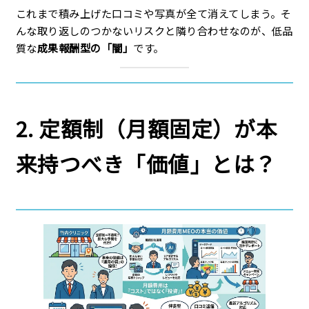
これまで積み上げた口コミや写真が全て消えてしまう。そ
んな取り返しのつかないリスクと隣り合わせなのが、低品
質な
成果報酬型の「闇」
です。
2. 定額制（月額固定）が本
来持つべき「価値」とは？