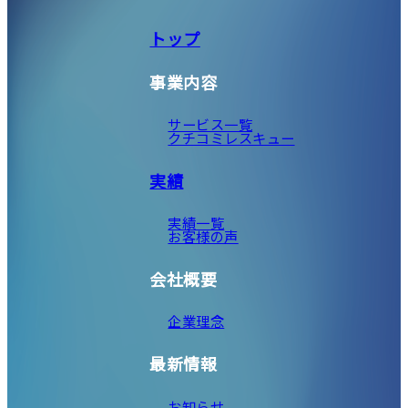
トップ
事業内容
サービス一覧
クチコミレスキュー
実績
実績一覧
お客様の声
会社概要
企業理念
最新情報
お知らせ