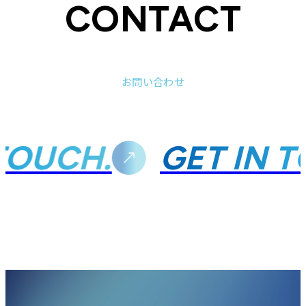
CONTACT
お問い合わせ
TOUCH.
GET IN T