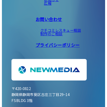
広報
お問い合わせ
クチコミレスキュー相談
制作のご相談
プライバシーポリシー
〒420-0812
静岡県静岡市葵区古庄三丁目29−14
FSBLDG 3階