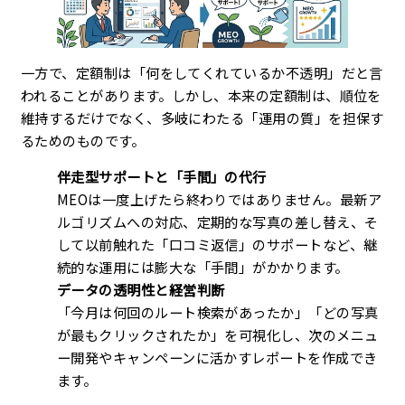
一方で、定額制は「何をしてくれているか不透明」だと言
われることがあります。しかし、本来の定額制は、順位を
維持するだけでなく、多岐にわたる「運用の質」を担保す
るためのものです。
伴走型サポートと「手間」の代行
MEOは一度上げたら終わりではありません。最新ア
ルゴリズムへの対応、定期的な写真の差し替え、そ
して以前触れた「口コミ返信」のサポートなど、継
続的な運用には膨大な「手間」がかかります。
データの透明性と経営判断
「今月は何回のルート検索があったか」「どの写真
が最もクリックされたか」を可視化し、次のメニュ
ー開発やキャンペーンに活かすレポートを作成でき
ます。