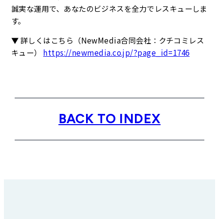
誠実な運用で、あなたのビジネスを全力でレスキューしま
す。
▼ 詳しくはこちら（NewMedia合同会社：クチコミレス
キュー）
https://newmedia.co.jp/?page_id=1746
BACK TO INDEX