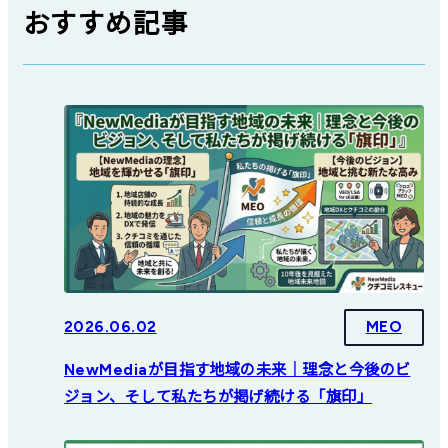
おすすめ記事
2026.06.02
MEO
NewMediaが目指す地域の未来｜理念と今後のビ
ジョン、そして私たちが掲げ続ける「旗印」