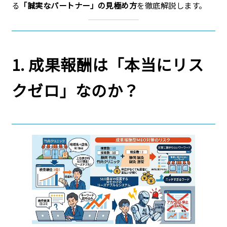
る
「誠実なパートナー」の見極め方
を徹底解説します。
1. 成果報酬は「本当にリス
クゼロ」なのか？