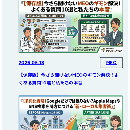
2026.05.18
MEO
【保存版】今さら聞けないMEOのギモン解決！よ
くある質問10選と私たちの本音