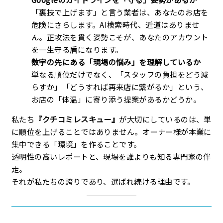
「裏技で上げます」と言う業者は、あなたのお店を
危険にさらします。AI検索時代、近道はありませ
ん。正攻法を貫く姿勢こそが、あなたのアカウント
を一生守る盾になります。
数字の先にある「現場の悩み」を理解しているか
単なる順位だけでなく、「スタッフの負担をどう減
らすか」「どうすれば再来店に繋がるか」という、
お店の「体温」に寄り添う提案があるかどうか。
私たち
『クチコミレスキュー』
が大切にしているのは、単
に順位を上げることではありません。オーナー様が本業に
集中できる「環境」を作ることです。
透明性の高いレポートと、現場を誰よりも知る専門家の伴
走。
それが私たちの誇りであり、選ばれ続ける理由です。