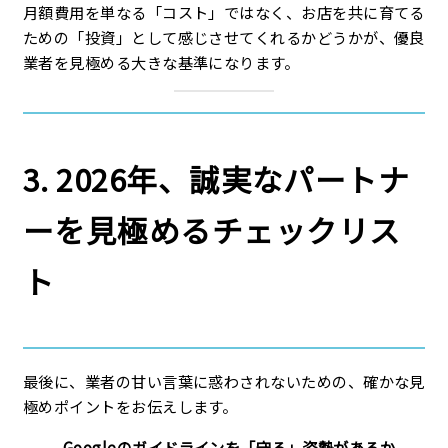
月額費用を単なる「コスト」ではなく、お店を共に育てる
ための「投資」として感じさせてくれるかどうかが、優良
業者を見極める大きな基準になります。
3. 2026年、誠実なパートナ
ーを見極めるチェックリス
ト
最後に、業者の甘い言葉に惑わされないための、確かな見
極めポイントをお伝えします。
Googleのガイドラインを「守る」姿勢があるか