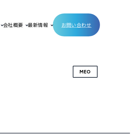
会社概要
最新情報
お問い合わせ
MEO