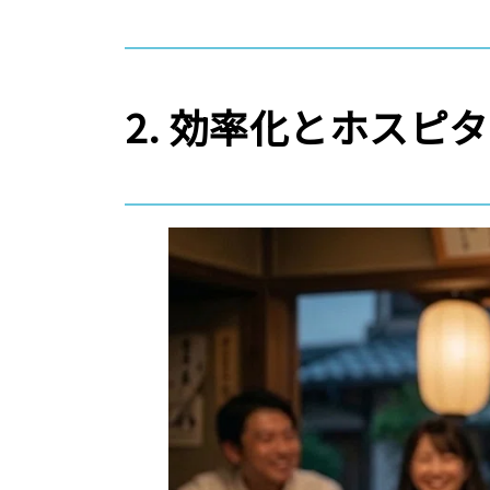
2. 効率化とホスピ