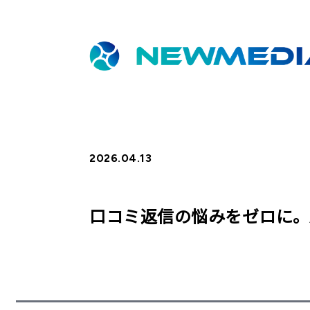
2026.04.13
口コミ返信の悩みをゼロに。