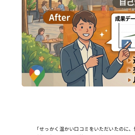
「せっかく温かい口コミをいただいたのに、