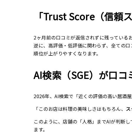
「Trust Score（
2ヶ月前の口コミが返信されずに残っているお
逆に、高評価・低評価に関わらず、全ての口
順位が上がりやすくなります。
AI検索（SGE）が口
2026年、AI検索で「近くの評価の高い居
「このお店は料理の美味しさはもちろん、
ス
このように、店舗の「人格」までAIが判断
ます。