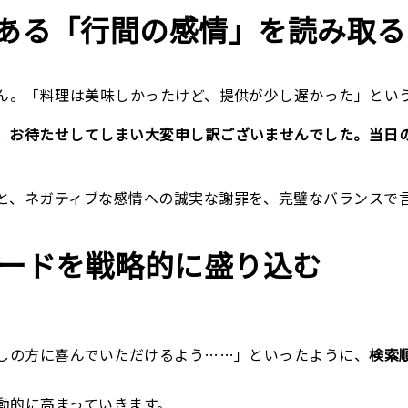
ある「行間の感情」を読み取る
せん。「料理は美味しかったけど、提供が少し遅かった」とい
、お待たせしてしまい大変申し訳ございませんでした。当日
と、ネガティブな感情への誠実な謝罪を、完璧なバランスで
ワードを戦略的に盛り込む
探しの方に喜んでいただけるよう……」といったように、
検索
動的に高まっていきます。