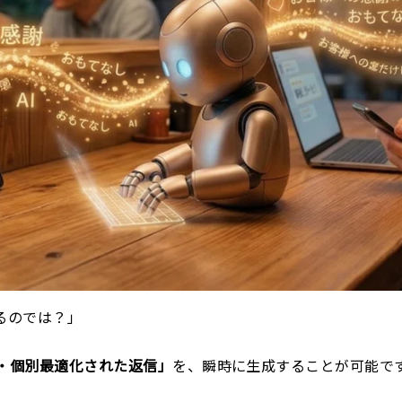
るのでは？」
・個別最適化された返信」
を、瞬時に生成することが可能で