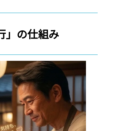
代行」の仕組み