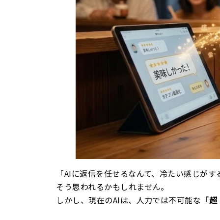
「AIに返信を任せるなんて、冷たい感じがす
そう思われるかもしれません。
しかし、現在のAIは、人力では不可能な
「超