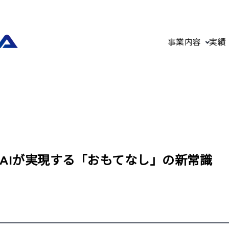
事業内容
実績
AIが実現する「おもてなし」の新常識