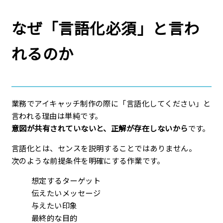
なぜ「言語化必須」と言わ
れるのか
業務でアイキャッチ制作の際に「言語化してください」と
言われる理由は単純です。
意図が共有されていないと、正解が存在しないから
です。
言語化とは、センスを説明することではありません。
次のような前提条件を明確にする作業です。
想定するターゲット
伝えたいメッセージ
与えたい印象
最終的な目的