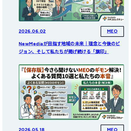
2026.06.02
MEO
NewMediaが目指す地域の未来｜理念と今後のビ
ジョン、そして私たちが掲げ続ける「旗印」
2026.05.18
MEO