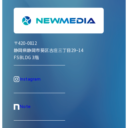
〒420-0812
静岡県静岡市葵区古庄三丁目29−14
FSBLDG 3階
Instagram
Note