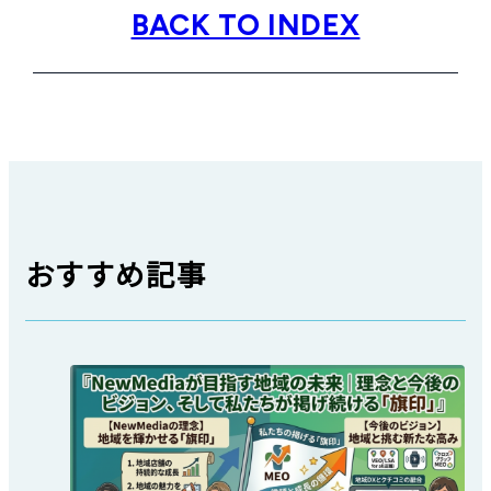
BACK TO INDEX
おすすめ記事