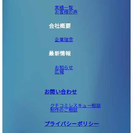
実績一覧
お客様の声
会社概要
企業理念
最新情報
お知らせ
広報
お問い合わせ
クチコミレスキュー相談
制作のご相談
プライバシーポリシー