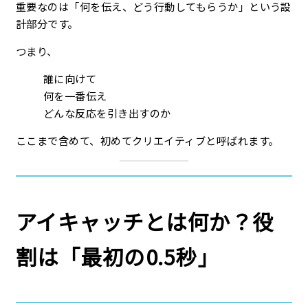
重要なのは「何を伝え、どう行動してもらうか」という設
計部分です。
つまり、
誰に向けて
何を一番伝え
どんな反応を引き出すのか
ここまで含めて、初めてクリエイティブと呼ばれます。
アイキャッチとは何か？役
割は「最初の0.5秒」