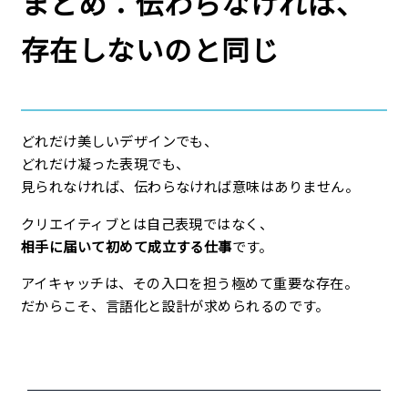
まとめ：伝わらなければ、
存在しないのと同じ
どれだけ美しいデザインでも、
どれだけ凝った表現でも、
見られなければ、伝わらなければ意味はありません。
クリエイティブとは自己表現ではなく、
相手に届いて初めて成立する仕事
です。
アイキャッチは、その入口を担う極めて重要な存在。
だからこそ、言語化と設計が求められるのです。