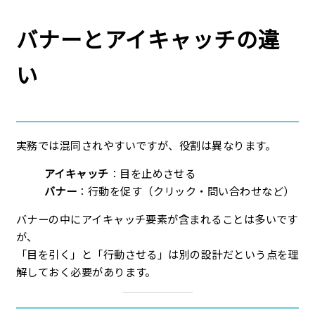
バナーとアイキャッチの違
い
実務では混同されやすいですが、役割は異なります。
アイキャッチ
：目を止めさせる
バナー
：行動を促す（クリック・問い合わせなど）
バナーの中にアイキャッチ要素が含まれることは多いです
が、
「目を引く」と「行動させる」は別の設計だという点を理
解しておく必要があります。