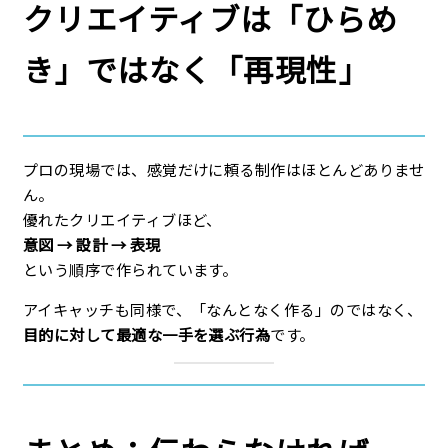
クリエイティブは「ひらめ
き」ではなく「再現性」
プロの現場では、感覚だけに頼る制作はほとんどありませ
ん。
優れたクリエイティブほど、
意図 → 設計 → 表現
という順序で作られています。
アイキャッチも同様で、「なんとなく作る」のではなく、
目的に対して最適な一手を選ぶ行為
です。