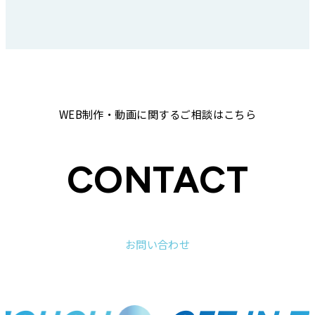
WEB制作・動画に関するご相談はこちら
CONTACT
お問い合わせ