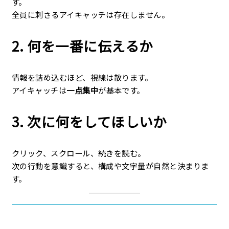
す。
全員に刺さるアイキャッチは存在しません。
2. 何を一番に伝えるか
情報を詰め込むほど、視線は散ります。
アイキャッチは
一点集中
が基本です。
3. 次に何をしてほしいか
クリック、スクロール、続きを読む。
次の行動を意識すると、構成や文字量が自然と決まりま
す。