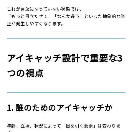
これが言葉になっていない状態では、
「もっと目立たせて」「なんか違う」といった抽象的な修
正が発生しやすくなります。
アイキャッチ設計で重要な3
つの視点
1. 誰のためのアイキャッチか
年齢、立場、状況によって「目を引く要素」は変わりま