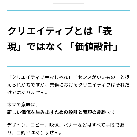
クリエイティブとは「表
現」ではなく「価値設計」
「クリエイティブ＝おしゃれ」「センスがいいもの」と捉
えられがちですが、業務におけるクリエイティブはそれだ
けではありません。
本来の意味は、
新しい価値を生み出すための設計と表現の総称
です。
デザイン、コピー、映像、バナーなどはすべて手段であ
り、目的ではありません。