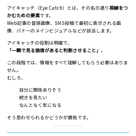
アイキャッチ（Eye Catch）とは、その名の通り
視線をつ
かむための要素
です。
Web記事の冒頭画像、SNS投稿で最初に表示される画
像、バナーのメインビジュアルなどが該当します。
アイキャッチの役割は明確で、
「一瞬で見る価値があると判断させること」
。
この段階では、情報をすべて理解してもらう必要はありま
せん。
むしろ、
自分に関係ありそう
続きを見たい
なんとなく気になる
そう思わせられるかどうかが勝負です。