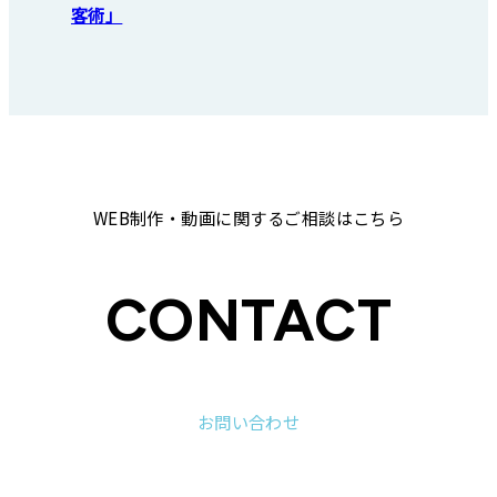
客術」
WEB制作・動画に関するご相談はこちら
CONTACT
お問い合わせ