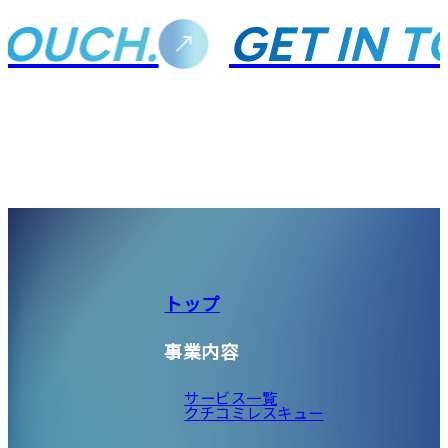
OUCH.
GET IN TO
トップ
事業内容
サービス一覧
クチコミレスキュー