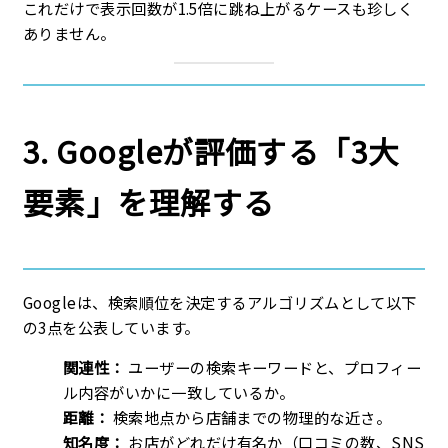
これだけで表示回数が1.5倍に跳ね上がるケースも珍しく
ありません。
3. Googleが評価する「3大
要素」を理解する
Googleは、検索順位を決定するアルゴリズムとして以下
の3点を公表しています。
関連性：
ユーザーの検索キーワードと、プロフィー
ル内容がいかに一致しているか。
距離：
検索地点から店舗までの物理的な近さ。
知名度：
お店がどれだけ有名か（口コミの数、SNS