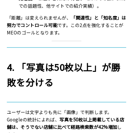
での話題性、他サイトでの紹介実績）。
「距離」は変えられませんが、
「関連性」と「知名度」は
努力でコントロール可能
です。この2点を強化することが
MEOのゴールとなります。
4. 「写真は50枚以上」が勝
敗を分ける
ユーザーは文字よりも先に「画像」で判断します。
Googleの統計によれば、
写真を50枚以上掲載している店
舗は、そうでない店舗に比べて経路検索数が42%増加
し