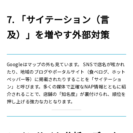
7. 「サイテーション（言
及）」を増やす外部対策
Googleはマップの外も見ています。 SNSで店名が呟かれ
たり、地域のブログやポータルサイト（食べログ、ホット
ペッパー等）に掲載されたりすることを「サイテーショ
ン」と呼びます。多くの媒体で正確なNAP情報とともに紹
介されることで、店舗の「知名度」が裏付けられ、順位を
押し上げる強力な力となります。