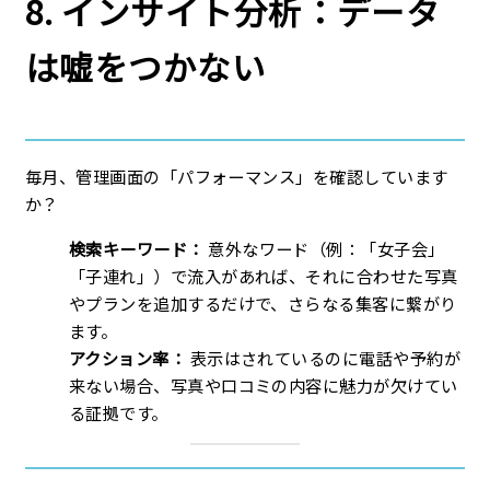
8. インサイト分析：データ
は嘘をつかない
毎月、管理画面の「パフォーマンス」を確認しています
か？
検索キーワード：
意外なワード（例：「女子会」
「子連れ」）で流入があれば、それに合わせた写真
やプランを追加するだけで、さらなる集客に繋がり
ます。
アクション率：
表示はされているのに電話や予約が
来ない場合、写真や口コミの内容に魅力が欠けてい
る証拠です。