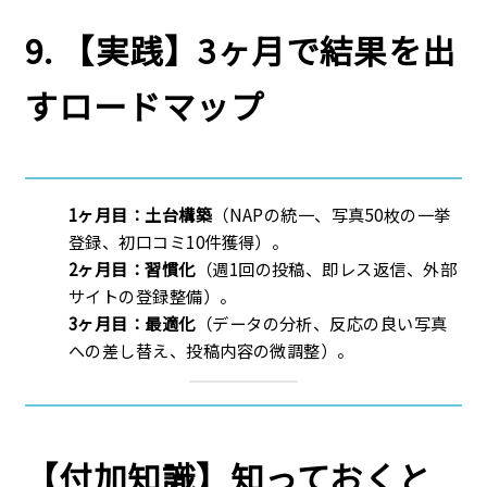
9. 【実践】3ヶ月で結果を出
すロードマップ
1ヶ月目：土台構築
（NAPの統一、写真50枚の一挙
登録、初口コミ10件獲得）。
2ヶ月目：習慣化
（週1回の投稿、即レス返信、外部
サイトの登録整備）。
3ヶ月目：最適化
（データの分析、反応の良い写真
への差し替え、投稿内容の微調整）。
【付加知識】知っておくと