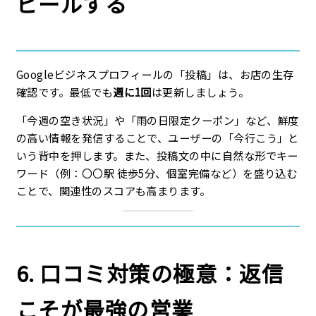
ピールする
Googleビジネスプロフィールの「投稿」は、お店の生存
確認です。最低でも
週に1回
は更新しましょう。
「今週の空き状況」や「雨の日限定クーポン」など、鮮度
の高い情報を発信することで、ユーザーの「今行こう」と
いう背中を押します。また、投稿文の中に自然な形でキー
ワード（例：〇〇駅 徒歩5分、個室完備など）を盛り込む
ことで、関連性のスコアも高まります。
6. 口コミ対策の極意：返信
こそが最強の営業