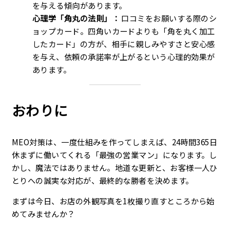
を与える傾向があります。
心理学「角丸の法則」：
口コミをお願いする際のシ
ョップカード。四角いカードよりも「角を丸く加工
したカード」の方が、相手に親しみやすさと安心感
を与え、依頼の承諾率が上がるという心理的効果が
あります。
おわりに
MEO対策は、一度仕組みを作ってしまえば、24時間365日
休まずに働いてくれる「最強の営業マン」になります。し
かし、魔法ではありません。地道な更新と、お客様一人ひ
とりへの誠実な対応が、最終的な勝者を決めます。
まずは今日、お店の外観写真を1枚撮り直すところから始
めてみませんか？