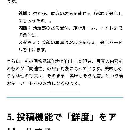
ます。
外観：
昼と夜、両方の表情を載せる（迷わず来店し
てもらうため）。
内観：
清潔感のある受付、施術ルーム、トイレまで
多角的に。
スタッフ：
笑顔の写真は安心感を与え、来店ハード
ルを下げます。
さらに、AIの画像認識能力が向上した現在、写真の内容そ
のものが「関連性」の評価対象になっています。美味しそ
うな料理の写真は、そのまま「美味しそうな店」という検
索キーワードへの対策になるのです。
5. 投稿機能で「鮮度」をア