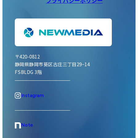
プライバシーポリシー
〒420-0812
静岡県静岡市葵区古庄三丁目29−14
FSBLDG 3階
Instagram
Note