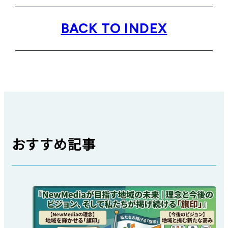
BACK TO INDEX
おすすめ記事