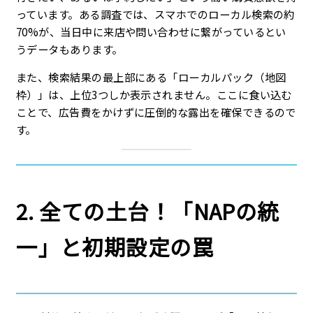
っています。ある調査では、スマホでのローカル検索の約
70%が、当日中に来店や問い合わせに繋がっているとい
うデータもあります。
また、検索結果の最上部にある「ローカルパック（地図
枠）」は、上位3つしか表示されません。ここに食い込む
ことで、広告費をかけずに圧倒的な露出を確保できるので
す。
2. 全ての土台！「NAPの統
一」と初期設定の罠