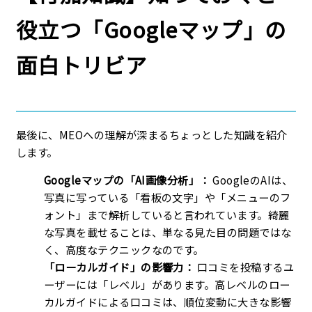
役立つ「Googleマップ」の
面白トリビア
最後に、MEOへの理解が深まるちょっとした知識を紹介
します。
Googleマップの「AI画像分析」：
GoogleのAIは、
写真に写っている「看板の文字」や「メニューのフ
ォント」まで解析していると言われています。綺麗
な写真を載せることは、単なる見た目の問題ではな
く、高度なテクニックなのです。
「ローカルガイド」の影響力：
口コミを投稿するユ
ーザーには「レベル」があります。高レベルのロー
カルガイドによる口コミは、順位変動に大きな影響