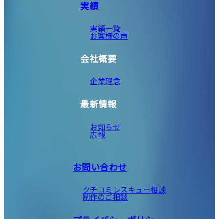
実績
実績一覧
お客様の声
会社概要
企業理念
最新情報
お知らせ
広報
お問い合わせ
クチコミレスキュー相談
制作のご相談