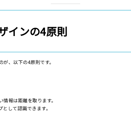
ザインの4原則
のが、以下の4原則です。
い情報は距離を取ります。
プとして認識できます。