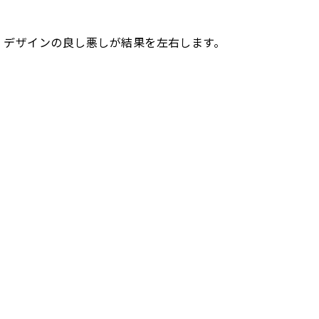
、デザインの良し悪しが結果を左右します。