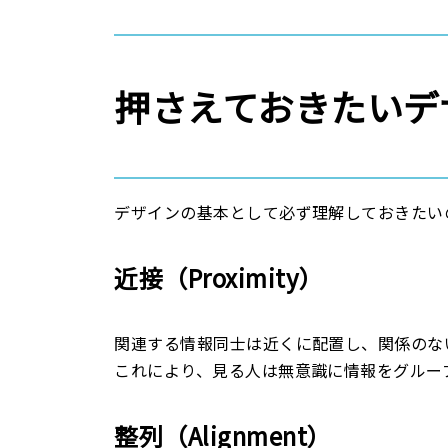
押さえておきたいデ
デザインの基本として必ず理解しておきたい
近接（Proximity）
関連する情報同士は近くに配置し、関係のな
これにより、見る人は無意識に情報をグルー
整列（Alignment）