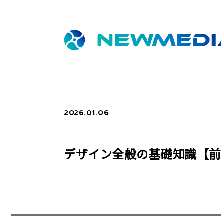
2026.01.06
デザイン全般の基礎知識【前