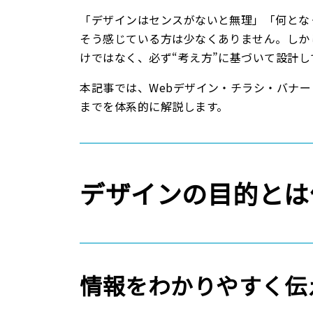
「デザインはセンスがないと無理」「何とな
そう感じている方は少なくありません。しか
けではなく、必ず“考え方”に基づいて設計し
本記事では、Webデザイン・チラシ・バナ
までを体系的に解説します。
デザインの目的とは
情報をわかりやすく伝