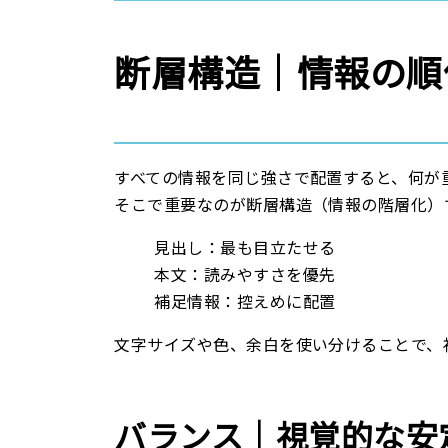
断層構造｜情報の順
すべての情報を同じ強さで配置すると、何が
そこで重要なのが
断層構造（情報の階層化）
見出し：最も目立たせる
本文：読みやすさを優先
補足情報：控えめに配置
文字サイズや色、余白を使い分けることで、
バランス｜視覚的な安