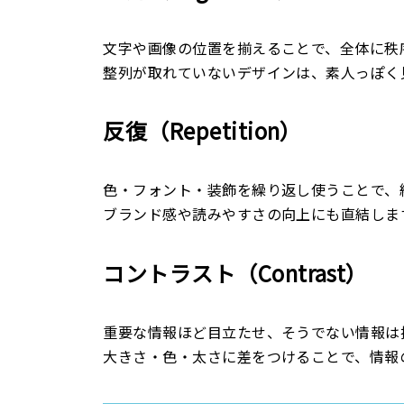
文字や画像の位置を揃えることで、全体に秩
整列が取れていないデザインは、素人っぽく
反復（Repetition）
色・フォント・装飾を繰り返し使うことで、
ブランド感や読みやすさの向上にも直結しま
コントラスト（Contrast）
重要な情報ほど目立たせ、そうでない情報は
大きさ・色・太さに差をつけることで、情報