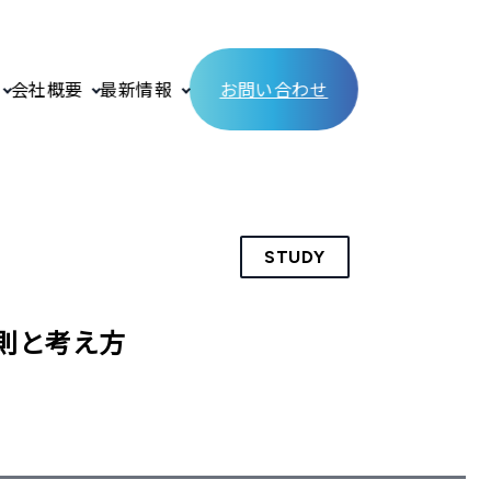
会社概要
最新情報
お問い合わせ
STUDY
則と考え方