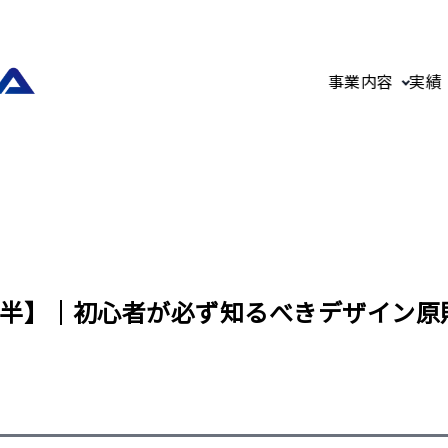
事業内容
実績
半】｜初心者が必ず知るべきデザイン原