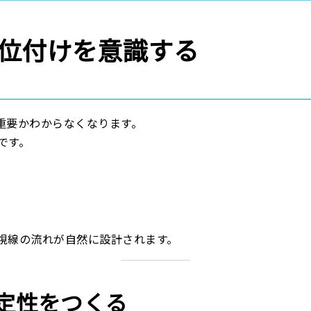
位付けを意識する
重要かわからなくなります。
です。
視線の流れが自然に設計されます。
定性をつくる