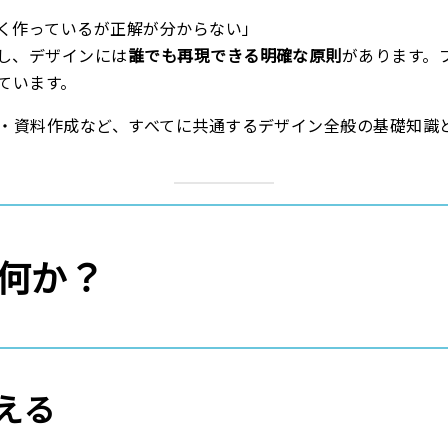
く作っているが正解が分からない」
し、デザインには
誰でも再現できる明確な原則
があります。
ています。
ー・資料作成など、すべてに共通するデザイン全般の基礎知識
何か？
える