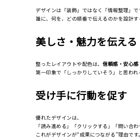
デザインは「装飾」ではなく「情報整理」で
誰に、何を、どの順番で伝えるのかを設計す
美しさ・魅力を伝える
整ったレイアウトや配色は、
信頼感・安心感
第一印象で「しっかりしていそう」と思われ
受け手に行動を促す
優れたデザインは、
「読み進める」「クリックする」「問い合わ
これがデザインが“成果につながる”理由です