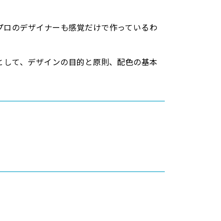
プロのデザイナーも感覚だけで作っているわ
として、デザインの目的と原則、配色の基本