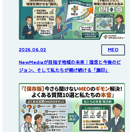
2026.06.02
MEO
NewMediaが目指す地域の未来｜理念と今後のビ
ジョン、そして私たちが掲げ続ける「旗印」