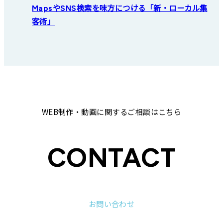
MapsやSNS検索を味方につける「新・ローカル集
客術」
WEB制作・動画に関するご相談はこちら
CONTACT
お問い合わせ