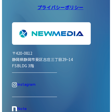
プライバシーポリシー
〒420-0812
静岡県静岡市葵区古庄三丁目29−14
FSBLDG 3階
Instagram
Note