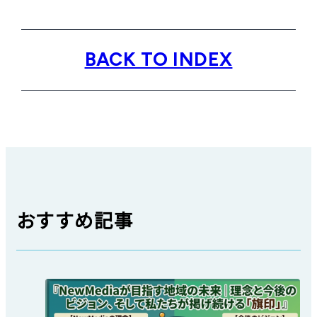
BACK TO INDEX
おすすめ記事