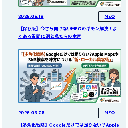
2026.05.18
MEO
【保存版】今さら聞けないMEOのギモン解決！よ
くある質問10選と私たちの本音
2026.05.08
MEO
【多角化戦略】Googleだけでは足りない？Apple