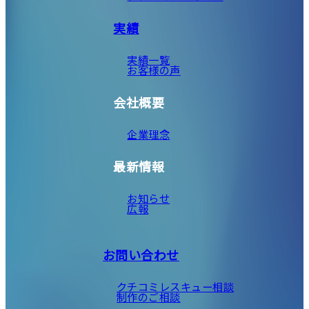
実績
実績一覧
お客様の声
会社概要
企業理念
最新情報
お知らせ
広報
お問い合わせ
クチコミレスキュー相談
制作のご相談