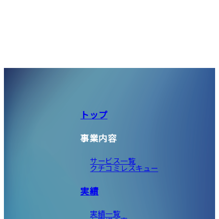
トップ
事業内容
サービス一覧
クチコミレスキュー
実績
実績一覧