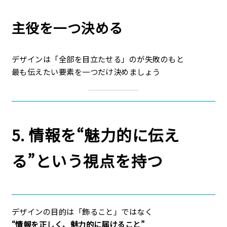
主役を一つ決める
デザインは「全部を目立たせる」のが失敗のもと
最も伝えたい要素を一つだけ決めましょう
5. 情報を“魅力的に伝え
る”という視点を持つ
デザインの目的は「飾ること」ではなく
“情報を正しく、魅力的に届けること”