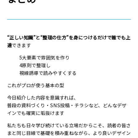
“正しい知識”と“整理の仕方”を身につけるだけで誰でも上
達
できます
5大要素で雰囲気を作り
4原則で整理し
視線誘導で読みやすくする
これがプロが使う基本の型
今日紹介した内容を意識すれば、
普段の資料づくり・SNS投稿・チラシなど、どんなデザ
インでも確実に垢抜けます
私たちも日々学び続けている立場だからこそ、読者の皆さ
まと同じ目線で基礎を積み重ねながら、より良いデザイン