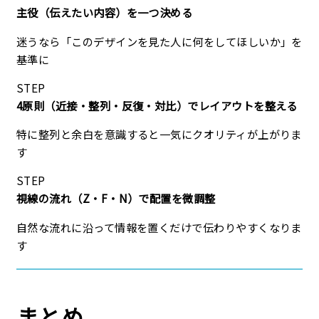
主役（伝えたい内容）を一つ決める
迷うなら「このデザインを見た人に何をしてほしいか」を
基準に
STEP
4原則（近接・整列・反復・対比）でレイアウトを整える
特に整列と余白を意識すると一気にクオリティが上がりま
す
STEP
視線の流れ（Z・F・N）で配置を微調整
自然な流れに沿って情報を置くだけで伝わりやすくなりま
す
まとめ