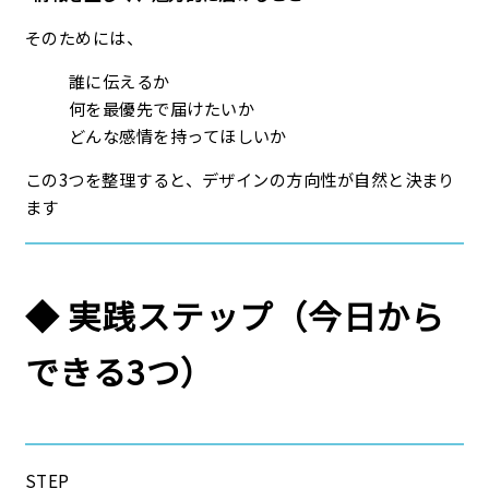
そのためには、
誰に伝えるか
何を最優先で届けたいか
どんな感情を持ってほしいか
この3つを整理すると、デザインの方向性が自然と決まり
ます
◆ 実践ステップ（今日から
できる3つ）
STEP