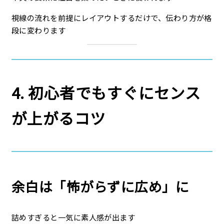
視線の流れを前提にレイアウトするだけで、伝わり方が格
段に変わります
4. 初心者でもすぐにセンス
が上がるコツ
余白は「怖がらずに広め」に
詰めすぎると一気に素人感が出ます