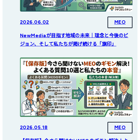
2026.06.02
MEO
NewMediaが目指す地域の未来｜理念と今後のビ
ジョン、そして私たちが掲げ続ける「旗印」
2026.05.18
MEO