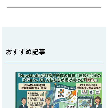
おすすめ記事