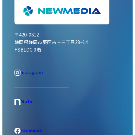
〒420-0812
静岡県静岡市葵区古庄三丁目29−14
FSBLDG 3階
Instagram
Note
Facebook