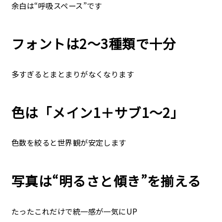
余白は“呼吸スペース”です
フォントは2〜3種類で十分
多すぎるとまとまりがなくなります
色は「メイン1＋サブ1〜2」
色数を絞ると世界観が安定します
写真は“明るさと傾き”を揃える
たったこれだけで統一感が一気にUP