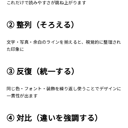
これだけで読みやすさが跳ね上がります
② 整列（そろえる）
文字・写真・余白のラインを揃える
と、視覚的に整理され
た印象に
③ 反復（統一する）
同じ色・フォント・装飾を繰り返し使う
ことでデザインに
一貫性が出ます
④ 対比（違いを強調する）