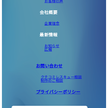
お客様の声
会社概要
企業理念
最新情報
お知らせ
広報
お問い合わせ
クチコミレスキュー相談
制作のご相談
プライバシーポリシー