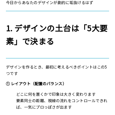
今日からあなたのデザインが劇的に垢抜けるはず
1. デザインの土台は「5大要
素」で決まる
デザインを作るとき、最初に考えるべきポイントはこの5
つです
① レイアウト（配置のバランス）
どこに何を置くかで印象は大きく変わります
要素同士の距離、視線の流れをコントロールできれ
ば、一気にプロっぽさが出ます