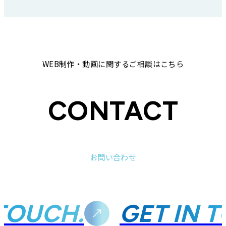
WEB制作・動画に関するご相談はこちら
CONTACT
お問い合わせ
TOUCH.
GET IN T