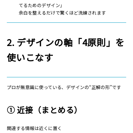
てるためのデザイン」
余白を整えるだけで驚くほど洗練されます
2. デザインの軸「4原則」を
使いこなす
プロが無意識に使っている、デザインの“正解の形”です
① 近接（まとめる）
関連する情報は近くに
置く