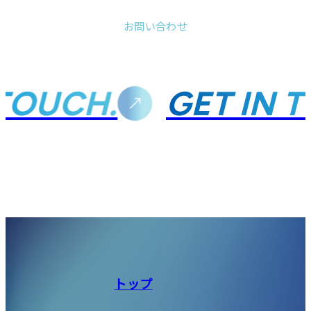
お問い合わせ
TOUCH.
GET IN T
トップ