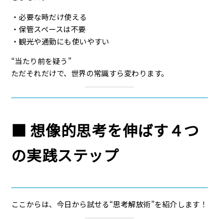
・必要な時だけ使える
・保管スペースは不要
・観光や通勤にも使いやすい
“当たり前を疑う”
ただそれだけで、世界の常識すら変わります。
■
想像的思考を伸ばす４つ
の実践ステップ
ここからは、今日から試せる“思考解放術”を紹介します！