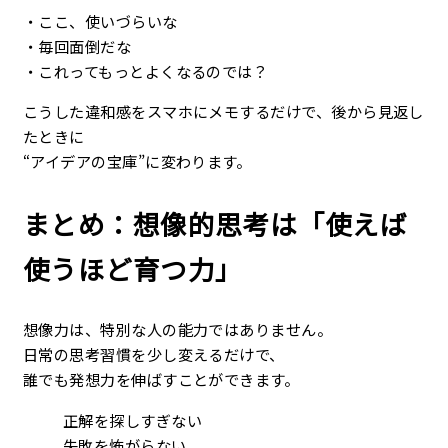
・ここ、使いづらいな
・毎回面倒だな
・これってもっとよくなるのでは？
こうした違和感をスマホにメモするだけで、後から見返し
たときに
“アイデアの宝庫”に変わります。
まとめ：想像的思考は「使えば
使うほど育つ力」
想像力は、特別な人の能力ではありません。
日常の思考習慣を少し変えるだけで、
誰でも発想力を伸ばすことができます。
正解を探しすぎない
失敗を怖がらない