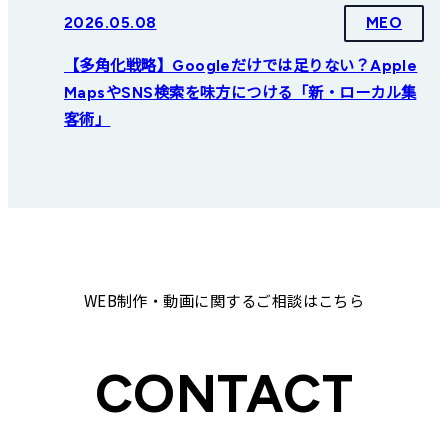
2026.05.08
MEO
【多角化戦略】Googleだけでは足りない？Apple
MapsやSNS検索を味方につける「新・ローカル集
客術」
WEB制作・動画に関するご相談はこちら
CONTACT