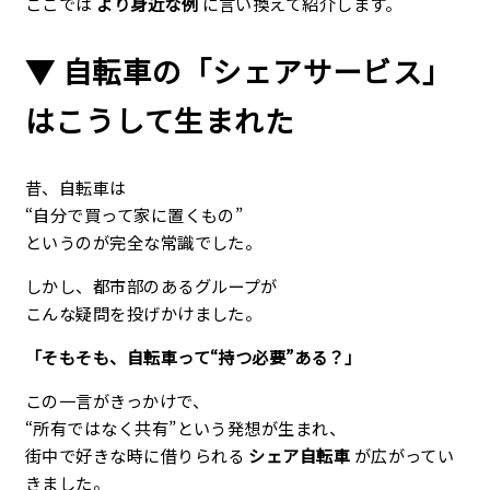
ここでは
より身近な例
に言い換えて紹介します。
▼ 自転車の「シェアサービス」
はこうして生まれた
昔、自転車は
“自分で買って家に置くもの”
というのが完全な常識でした。
しかし、都市部のあるグループが
こんな疑問を投げかけました。
「そもそも、自転車って“持つ必要”ある？」
この一言がきっかけで、
“所有ではなく共有”という発想が生まれ、
街中で好きな時に借りられる
シェア自転車
が広がってい
きました。