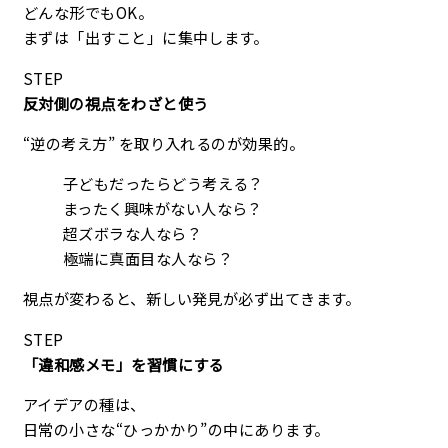
どんな形でもOK。
まずは「出すこと」に集中します。
STEP
反対側の視点をわざと使う
“逆の考え方” を取り入れるのが効果的。
子どもだったらどう考える？
まったく興味がない人なら？
超ズボラな人なら？
極端に真面目な人なら？
視点が変わると、新しい発見が必ず出てきます。
STEP
「違和感メモ」を習慣にする
アイデアの種は、
日常の小さな“ひっかかり”の中にあります。