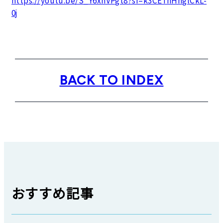
0j
BACK TO INDEX
おすすめ記事