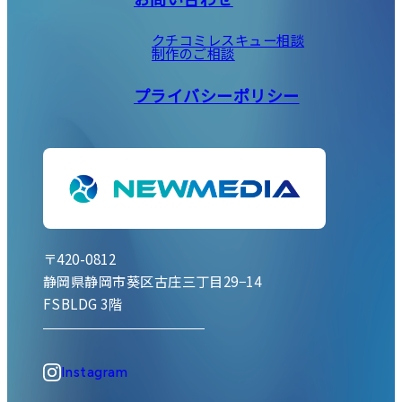
クチコミレスキュー相談
制作のご相談
プライバシーポリシー
〒420-0812
静岡県静岡市葵区古庄三丁目29−14
FSBLDG 3階
Instagram