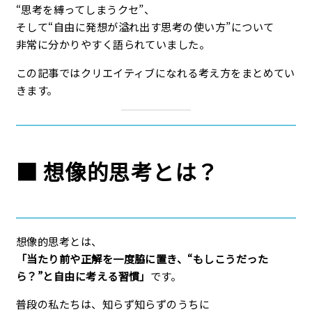
“思考を縛ってしまうクセ”、
そして“自由に発想が溢れ出す思考の使い方”について
非常に分かりやすく語られていました。
この記事ではクリエイティブになれる考え方をまとめてい
きます。
■
想像的思考とは？
想像的思考とは、
「当たり前や正解を一度脇に置き、“もしこうだった
ら？”と自由に考える習慣」
です。
普段の私たちは、知らず知らずのうちに