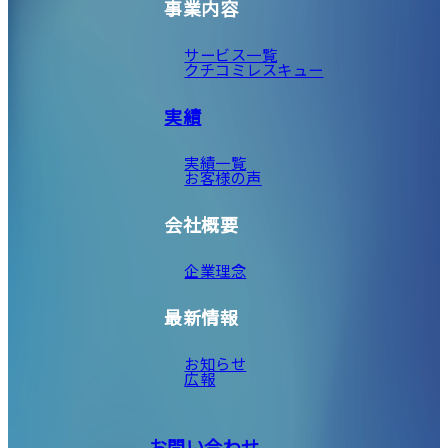
事業内容
サービス一覧
クチコミレスキュー
実績
実績一覧
お客様の声
会社概要
企業理念
最新情報
お知らせ
広報
お問い合わせ