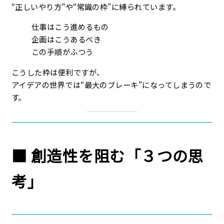
“正しいやり方”や“常識の枠”に縛られています。
仕事はこう進めるもの
企画はこうあるべき
この手順がふつう
こうした枠は便利ですが、
アイデアの世界では“最大のブレーキ”になってしまうので
す。
■
創造性を阻む「３つの思
考」