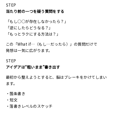
STEP
当たり前の一つを疑う質問をする
「もし○○が存在しなかったら？」
「逆にしたらどうなる？」
「もっとラクにする方法は？」
この「What if…（もし…だったら）」の質問だけで
発想は一気に広がります。
STEP
アイデアは“粗いまま”書き出す
最初から整えようとすると、脳はブレーキをかけてしまい
ます。
・箇条書き
・短文
・落書きレベルのスケッチ