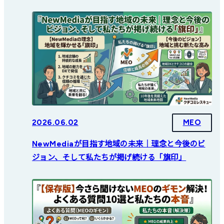
2026.06.02
MEO
NewMediaが目指す地域の未来｜理念と今後のビ
ジョン、そして私たちが掲げ続ける「旗印」