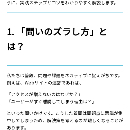
うに、実践ステップとコツをわかりやすく解説します。
1. 「問いのズラし方」と
は？
私たちは普段、問題や課題をネガティブに捉えがちです。
例えば、Webサイトの運営であれば、
「アクセスが増えないのはなぜか？」
「ユーザーがすぐ離脱してしまう理由は？」
といった問いかけです。こうした質問は問題点に意識が集
中してしまうため、解決策を考えるのが難しくなることが
あります。