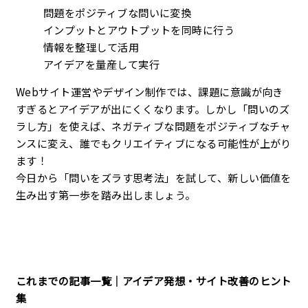
問題をポジティブな問いに変換
インプットとアウトプットを同時に行う
情報を整理して活用
アイデアを量産して実行
Webサイト運営やデザイン制作では、課題に意識が向き
すぎるとアイデアが出にくくなります。しかし「問いのズ
ラし方」を使えば、ネガティブな問題をポジティブなチャ
ンスに変え、誰でもクリエイティブになる可能性が上がり
ます！
今日から「問いをズラす思考法」を試して、新しい価値を
生み出す第一歩を踏み出しましょう。
これまでの記事一覧｜アイデア発想・サイト改善のヒント
集