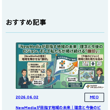
おすすめ記事
2026.06.02
MEO
NewMediaが目指す地域の未来｜理念と今後のビ