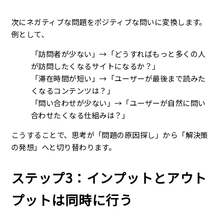
次にネガティブな問題をポジティブな問いに変換します。
例として、
「訪問者が少ない」→「どうすればもっと多くの人
が訪問したくなるサイトになるか？」
「滞在時間が短い」→「ユーザーが最後まで読みた
くなるコンテンツは？」
「問い合わせが少ない」→「ユーザーが自然に問い
合わせたくなる仕組みは？」
こうすることで、思考が「問題の原因探し」から「解決策
の発想」へと切り替わります。
ステップ3：インプットとアウト
プットは同時に行う