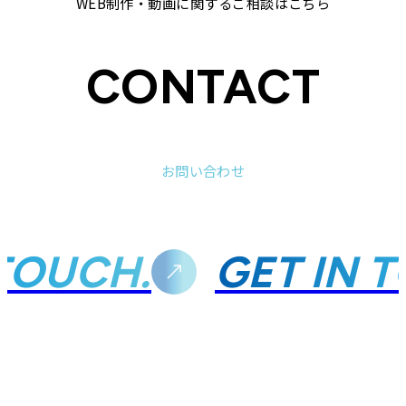
WEB制作・動画に関するご相談はこちら
CONTACT
お問い合わせ
OUCH.
GET IN T