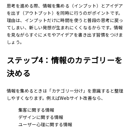
思考を進める際、情報を集める（インプット）とアイデア
を出す（アウトプット）を同時に行うのがポイントです。
理由は、インプットだけに時間を使うと普段の思考に戻っ
てしまい、新しい発想が生まれにくくなるからです。情報
を見ながらすぐにメモやアイデアを書き出す習慣をつけま
しょう。
ステップ4：情報のカテゴリーを
決める
情報を集めるときは「カテゴリー分け」を意識すると整理
しやすくなります。例えばWebサイト改善なら、
集客に関する情報
デザインに関する情報
ユーザー心理に関する情報