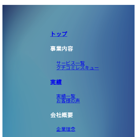
トップ
事業内容
サービス一覧
クチコミレスキュー
実績
実績一覧
お客様の声
会社概要
企業理念