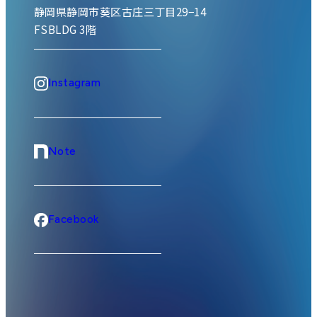
静岡県静岡市葵区古庄三丁目29−14
FSBLDG 3階
Instagram
Note
Facebook