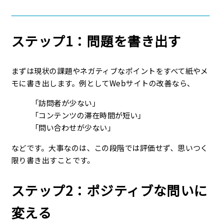
ステップ1：問題を書き出す
まずは現状の課題やネガティブなポイントをすべて紙やメ
モに書き出します。例としてWebサイトの改善なら、
「訪問者が少ない」
「コンテンツの滞在時間が短い」
「問い合わせが少ない」
などです。大事なのは、この段階では評価せず、思いつく
限り書き出すことです。
ステップ2：ポジティブな問いに
変える