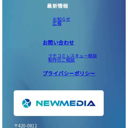
最新情報
お知らせ
広報
お問い合わせ
クチコミレスキュー相談
制作のご相談
プライバシーポリシー
〒420-0812