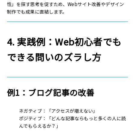
性」を探す思考を促すため、Webサイト改善やデザイン
制作でも成果に直結します。
4. 実践例：Web初心者でも
できる問いのズラし方
例1：ブログ記事の改善
ネガティブ：「アクセスが増えない」
ポジティブ：「どんな記事ならもっと多くの人に読
んでもらえるか？」