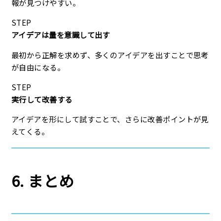
報が見つけやすい。
STEP
アイデアは量を意識して出す
最初から正解を求めず、多くのアイデアを出すことで思考
が自由になる。
STEP
実行して改善する
アイデアを形にして試すことで、さらに改善ポイントが見
えてくる。
6. まとめ