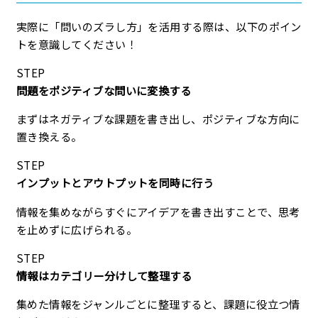
実際に「問いのズラし方」を活用する際は、以下のポイン
トを意識してください！
STEP
問題をポジティブな問いに変換する
まずはネガティブな課題を書き出し、ポジティブな方向に
置き換える。
STEP
インプットとアウトプットを同時に行う
情報を集めながらすぐにアイデアを書き出すことで、思考
を止めずに広げられる。
STEP
情報はカテゴリー分けして整理する
集めた情報をジャンルごとに整理すると、課題に役立つ情