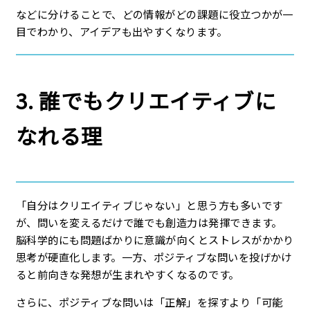
などに分けることで、どの情報がどの課題に役立つかが一
目でわかり、アイデアも出やすくなります。
3. 誰でもクリエイティブに
なれる理
「自分はクリエイティブじゃない」と思う方も多いです
が、問いを変えるだけで誰でも創造力は発揮できます。
脳科学的にも問題ばかりに意識が向くとストレスがかかり
思考が硬直化します。一方、ポジティブな問いを投げかけ
ると前向きな発想が生まれやすくなるのです。
さらに、ポジティブな問いは「正解」を探すより「可能