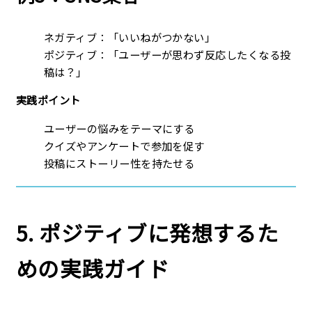
ネガティブ：「いいねがつかない」
ポジティブ：「ユーザーが思わず反応したくなる投
稿は？」
実践ポイント
ユーザーの悩みをテーマにする
クイズやアンケートで参加を促す
投稿にストーリー性を持たせる
5. ポジティブに発想するた
めの実践ガイド