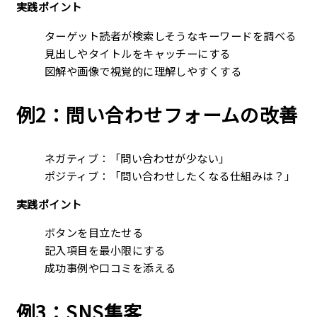
実践ポイント
ターゲット読者が検索しそうなキーワードを調べる
見出しやタイトルをキャッチーにする
図解や画像で視覚的に理解しやすくする
例2：問い合わせフォームの改善
ネガティブ：「問い合わせが少ない」
ポジティブ：「問い合わせしたくなる仕組みは？」
実践ポイント
ボタンを目立たせる
記入項目を最小限にする
成功事例や口コミを添える
例3：SNS集客