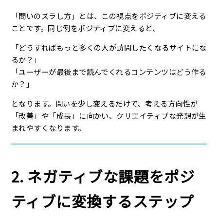
「問いのズラし方」とは、この視点をポジティブに変える
ことです。同じ例をポジティブに変えると、
「どうすればもっと多くの人が訪問したくなるサイトにな
るか？」
「ユーザーが最後まで読んでくれるコンテンツはどう作る
か？」
となります。問いを少し変えるだけで、考える方向性が
「改善」や「成長」に向かい、クリエイティブな発想が生
まれやすくなります。
2. ネガティブな課題をポジ
ティブに変換するステップ