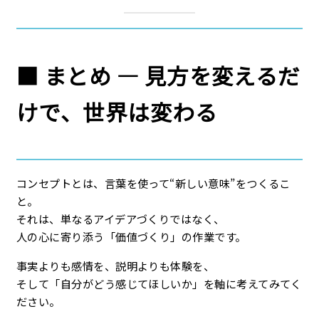
■ まとめ ― 見方を変えるだ
けで、世界は変わる
コンセプトとは、言葉を使って“新しい意味”をつくるこ
と。
それは、単なるアイデアづくりではなく、
人の心に寄り添う「価値づくり」の作業です。
事実よりも感情を、説明よりも体験を、
そして「自分がどう感じてほしいか」を軸に考えてみてく
ださい。