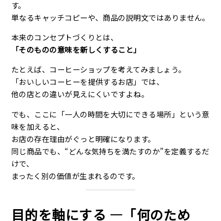
す。
単なるキャッチコピーや、商品の説明文ではありません。
本来のコンセプトづくりとは、
「そのものの意味を新しくすること」
たとえば、コーヒーショップを考えてみましょう。
「おいしいコーヒーを提供するお店」では、
他の店との違いが見えにくいですよね。
でも、ここに「一人の時間を大切にできる場所」という意
味を加えると、
お店の存在理由がぐっと明確になります。
同じ商品でも、“どんな気持ちを満たすのか”を定義するだ
けで、
まったく別の価値が生まれるのです。
目的を軸にする ―「何のため