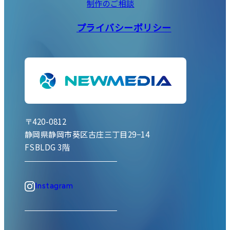
制作のご相談
プライバシーポリシー
〒420-0812
静岡県静岡市葵区古庄三丁目29−14
FSBLDG 3階
Instagram