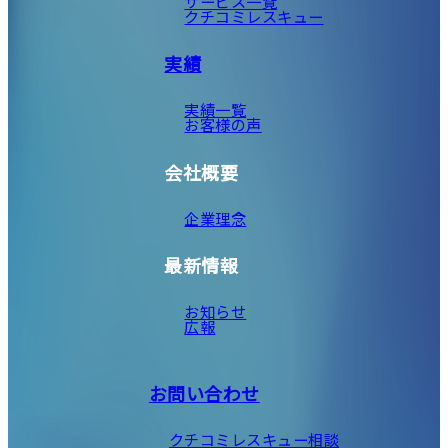
サービス一覧
クチコミレスキュー
実績
実績一覧
お客様の声
会社概要
企業理念
最新情報
お知らせ
広報
お問い合わせ
クチコミレスキュー相談