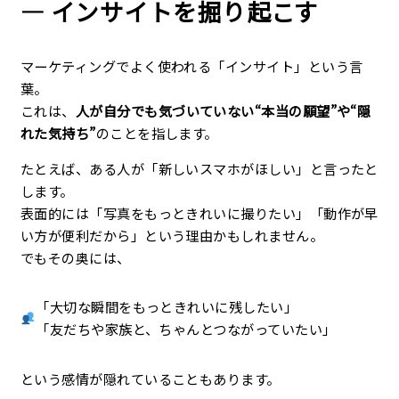
― インサイトを掘り起こす
マーケティングでよく使われる「インサイト」という言
葉。
これは、
人が自分でも気づいていない“本当の願望”や“隠
れた気持ち”
のことを指します。
たとえば、ある人が「新しいスマホがほしい」と言ったと
します。
表面的には「写真をもっときれいに撮りたい」「動作が早
い方が便利だから」という理由かもしれません。
でもその奥には、
「大切な瞬間をもっときれいに残したい」
「友だちや家族と、ちゃんとつながっていたい」
という感情が隠れていることもあります。