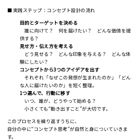
■ 実践ステップ：コンセプト設計の流れ
目的とターゲットを決める
誰に向けて？ 何を届けたい？ どんな価値を提
供する？
見せ方・伝え方を考える
どう見せる？ どんな印象を与える？ どんな体
験にしたい？
コンセプトから3つのアイデアを出す
それぞれ「なぜこの発想が生まれたのか」「どん
な人に届けたいのか」を短く整理。
1つ選んで、行動に移す
いつ、誰が、どうやって始める？
小さくても“動き出すこと”が大切です。
このプロセスを繰り返すうちに、
自分の中に“コンセプト思考”が自然と身についていきま
す。