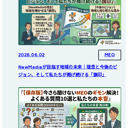
2026.06.02
MEO
NewMediaが目指す地域の未来｜理念と今後のビ
ジョン、そして私たちが掲げ続ける「旗印」