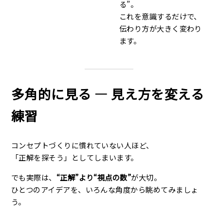
る”。
これを意識するだけで、
伝わり方が大きく変わり
ます。
多角的に見る ― 見え方を変える
練習
コンセプトづくりに慣れていない人ほど、
「正解を探そう」としてしまいます。
でも実際は、
“正解”より“視点の数”
が大切。
ひとつのアイデアを、いろんな角度から眺めてみましょ
う。