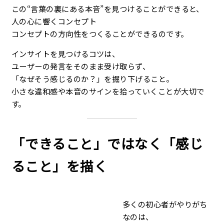
この“言葉の裏にある本音”を見つけることができると、
人の心に響くコンセプト
コンセプトの方向性をつくることができるのです。
インサイトを見つけるコツは、
ユーザーの発言をそのまま受け取らず、
「なぜそう感じるのか？」を掘り下げること。
小さな違和感や本音のサインを拾っていくことが大切で
す。
「できること」ではなく「感じ
ること」を描く
多くの初心者がやりがち
なのは、