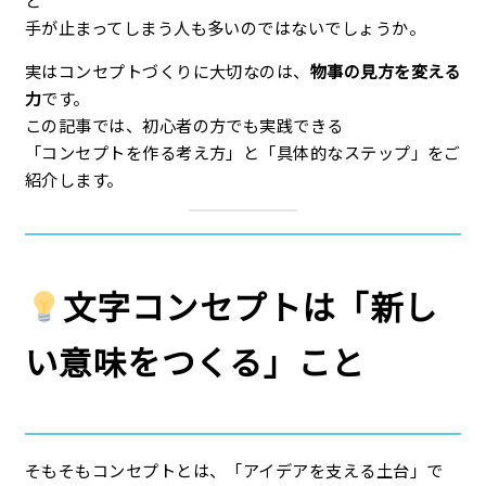
手が止まってしまう人も多いのではないでしょうか。
実はコンセプトづくりに大切なのは、
物事の見方を変える
力
です。
この記事では、初心者の方でも実践できる
「コンセプトを作る考え方」と「具体的なステップ」をご
紹介します。
文字コンセプトは「新し
い意味をつくる」こと
そもそもコンセプトとは、「アイデアを支える土台」で