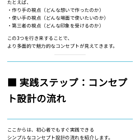
たとえば、
・作り手の視点（どんな想いで作ったのか）
・使い手の視点（どんな場面で使いたいのか）
・第三者の視点（どんな印象を受けるのか）
この3つを行き来することで、
より多面的で魅力的なコンセプトが見えてきます。
■ 実践ステップ：コンセプ
ト設計の流れ
ここからは、初心者でもすぐ実践できる
シンプルなコンセプト設計の流れを紹介します。