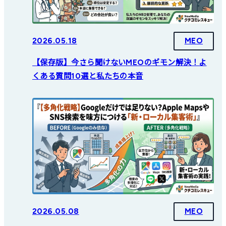
2026.05.18
MEO
【保存版】今さら聞けないMEOのギモン解決！よ
くある質問10選と私たちの本音
2026.05.08
MEO