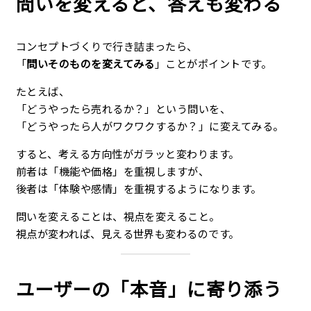
問いを変えると、答えも変わる
コンセプトづくりで行き詰まったら、
「
問いそのものを変えてみる
」ことがポイントです。
たとえば、
「どうやったら売れるか？」という問いを、
「どうやったら人がワクワクするか？」に変えてみる。
すると、考える方向性がガラッと変わります。
前者は「機能や価格」を重視しますが、
後者は「体験や感情」を重視するようになります。
問いを変えることは、視点を変えること。
視点が変われば、見える世界も変わるのです。
ユーザーの「本音」に寄り添う