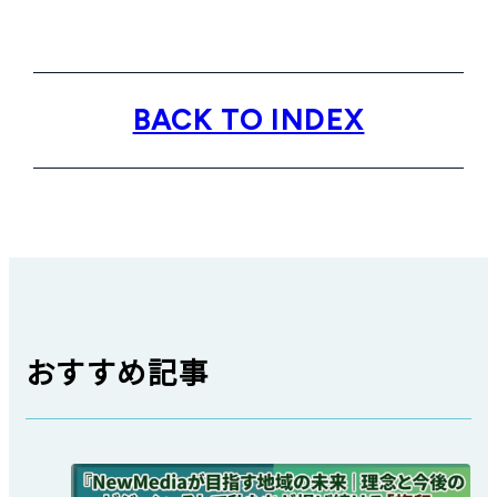
BACK TO INDEX
おすすめ記事