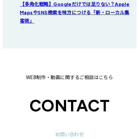
【多角化戦略】Googleだけでは足りない？Apple
MapsやSNS検索を味方につける「新・ローカル集
客術」
WEB制作・動画に関するご相談はこちら
CONTACT
お問い合わせ