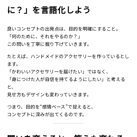
に？」を言語化しよう
良いコンセプトの出発点は、目的を明確にすること。
「何のために、それをやるのか？」
この問いを丁寧に掘り下げていきます。
たとえば、ハンドメイドのアクセサリーを作っているとし
ます。
「かわいいアクセサリーを届けたい」ではなく、
「身につけた人が自信を持てるようにしたい」と考える
と、
見せ方もデザインも変わっていきます。
つまり、目的を“感情ベース”で捉えると、
コンセプトに深みが出てくるのです。