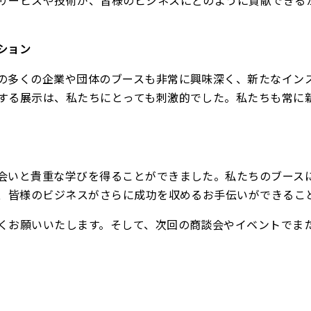
ション
の多くの企業や団体のブースも非常に興味深く、新たなイン
する展示は、私たちにとっても刺激的でした。私たちも常に
会いと貴重な学びを得ることができました。私たちのブース
て、皆様のビジネスがさらに成功を収めるお手伝いができるこ
くお願いいたします。そして、次回の商談会やイベントでま