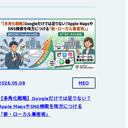
2026.05.08
MEO
【多角化戦略】Googleだけでは足りない？
Apple MapsやSNS検索を味方につける
「新・ローカル集客術」