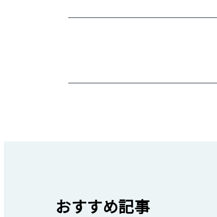
おすすめ記事