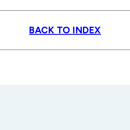
BACK TO INDEX