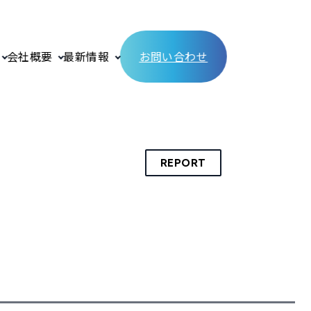
会社概要
最新情報
お問い合わせ
REPORT