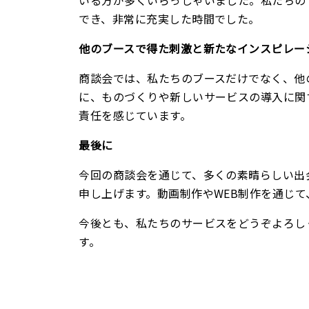
でき、非常に充実した時間でした。
他のブースで得た刺激と新たなインスピレー
商談会では、私たちのブースだけでなく、他
に、ものづくりや新しいサービスの導入に関
責任を感じています。
最後に
今回の商談会を通じて、多くの素晴らしい出
申し上げます。動画制作やWEB制作を通じ
今後とも、私たちのサービスをどうぞよろし
す。