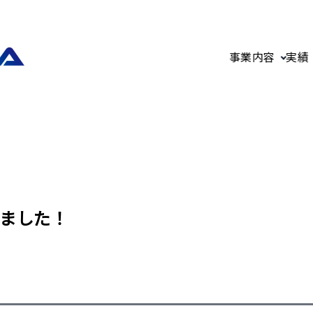
事業内容
実績
ました！