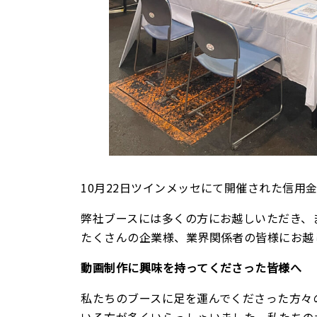
10月22日ツインメッセにて開催された信用
弊社ブースには多くの方にお越しいただき、
たくさんの企業様、業界関係者の皆様にお越
動画制作に興味を持ってくださった皆様へ
私たちのブースに足を運んでくださった方々
いる方が多くいらっしゃいました。私たちの