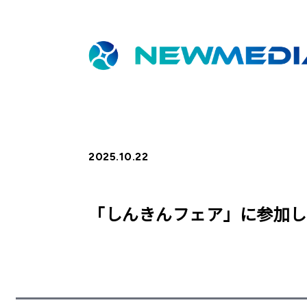
2025.10.22
「しんきんフェア」に参加し