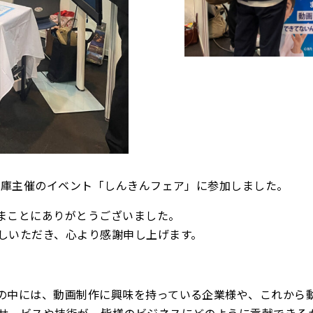
金庫主催のイベント「しんきんフェア」に参加しました。
まことにありがとうございました。
しいただき、心より感謝申し上げます。
の中には、動画制作に興味を持っている企業様や、これから
サービスや技術が、皆様のビジネスにどのように貢献できる