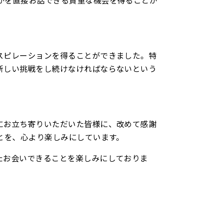
スピレーションを得ることができました。特
新しい挑戦をし続けなければならないという
にお立ち寄りいただいた皆様に、改めて感謝
とを、心より楽しみにしています。
たお会いできることを楽しみにしておりま